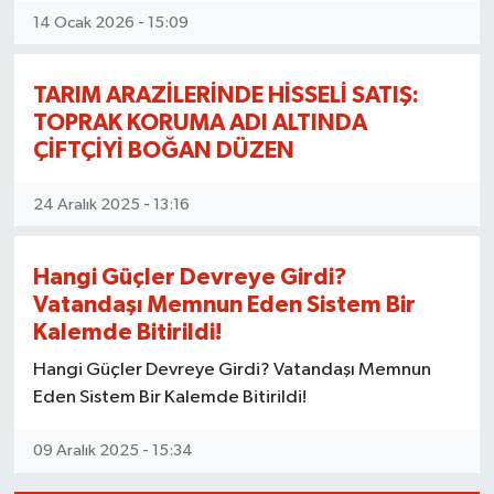
14 Ocak 2026 - 15:09
TARIM ARAZİLERİNDE HİSSELİ SATIŞ:
TOPRAK KORUMA ADI ALTINDA
ÇİFTÇİYİ BOĞAN DÜZEN
24 Aralık 2025 - 13:16
Hangi Güçler Devreye Girdi?
Vatandaşı Memnun Eden Sistem Bir
Kalemde Bitirildi!
Hangi Güçler Devreye Girdi? Vatandaşı Memnun
Eden Sistem Bir Kalemde Bitirildi!
09 Aralık 2025 - 15:34