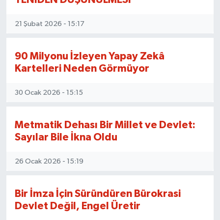
21 Şubat 2026 - 15:17
90 Milyonu İzleyen Yapay Zekâ
Kartelleri Neden Görmüyor
30 Ocak 2026 - 15:15
Metmatik Dehası Bir Millet ve Devlet:
Sayılar Bile İkna Oldu
26 Ocak 2026 - 15:19
Bir İmza İçin Süründüren Bürokrasi
Devlet Değil, Engel Üretir