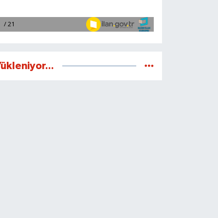
ükleniyor...