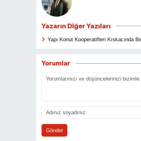
Yazarın Diğer Yazıları
Yapı Konut Kooperatifleri Kıskacında Bir
Yorumlar
Gönder