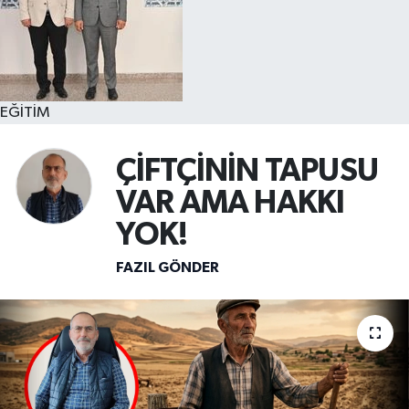
EĞİTİM
ÇİFTÇİNİN TAPUSU
VAR AMA HAKKI
YOK!
FAZIL GÖNDER