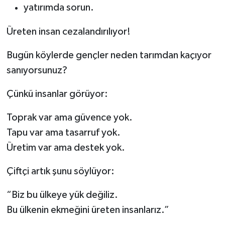
yatırımda sorun.
Üreten insan cezalandırılıyor!
Bugün köylerde gençler neden tarımdan kaçıyor
sanıyorsunuz?
Çünkü insanlar görüyor:
Toprak var ama güvence yok.
Tapu var ama tasarruf yok.
Üretim var ama destek yok.
Çiftçi artık şunu söylüyor:
“Biz bu ülkeye yük değiliz.
Bu ülkenin ekmeğini üreten insanlarız.”