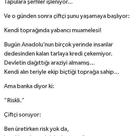
Tapulara şerhler işleniyor…
Ve o günden sonra çiftçi şunu yaşamaya başlıyor:
Kendi toprağında yabancı muamelesi!
Bugün Anadolu’nun birçok yerinde insanlar
dedesinden kalan tarlaya kredi çekemiyor.
Devletin dağıttığı araziyi almamış…
Kendi alın teriyle ekip biçtiği toprağa sahip…
Ama banka diyor ki:
“Riskli.”
Çiftçi soruyor:
Ben üretirken risk yok da,