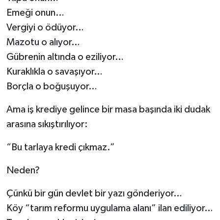
Emeği onun…
Vergiyi o ödüyor…
Mazotu o alıyor…
Gübrenin altında o eziliyor…
Kuraklıkla o savaşıyor…
Borçla o boğuşuyor…
Ama iş krediye gelince bir masa başında iki dudak
arasına sıkıştırılıyor:
“Bu tarlaya kredi çıkmaz.”
Neden?
Çünkü bir gün devlet bir yazı gönderiyor…
Köy “tarım reformu uygulama alanı” ilan ediliyor…