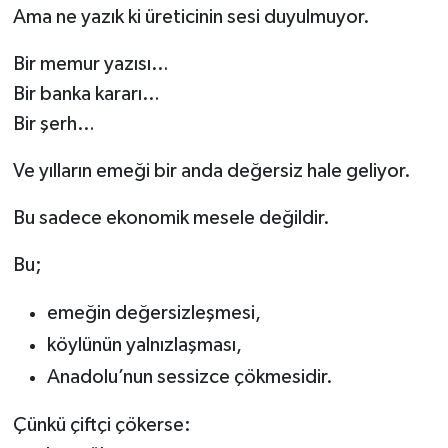
Ama ne yazık ki üreticinin sesi duyulmuyor.
Bir memur yazısı…
Bir banka kararı…
Bir şerh…
Ve yılların emeği bir anda değersiz hale geliyor.
Bu sadece ekonomik mesele değildir.
Bu;
emeğin değersizleşmesi,
köylünün yalnızlaşması,
Anadolu’nun sessizce çökmesidir.
Çünkü çiftçi çökerse: