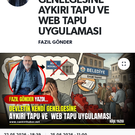
AYKIRI TAPU VE
WEB TAPU
UYGULAMASI
FAZIL GÖNDER