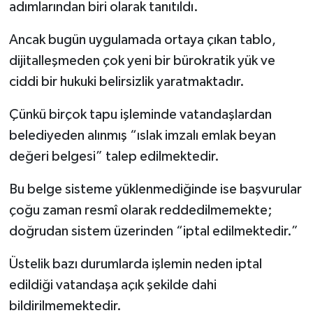
adımlarından biri olarak tanıtıldı.
Ancak bugün uygulamada ortaya çıkan tablo,
dijitalleşmeden çok yeni bir bürokratik yük ve
ciddi bir hukuki belirsizlik yaratmaktadır.
Çünkü birçok tapu işleminde vatandaşlardan
belediyeden alınmış “ıslak imzalı emlak beyan
değeri belgesi” talep edilmektedir.
Bu belge sisteme yüklenmediğinde ise başvurular
çoğu zaman resmî olarak reddedilmemekte;
doğrudan sistem üzerinden “iptal edilmektedir.”
Üstelik bazı durumlarda işlemin neden iptal
edildiği vatandaşa açık şekilde dahi
bildirilmemektedir.