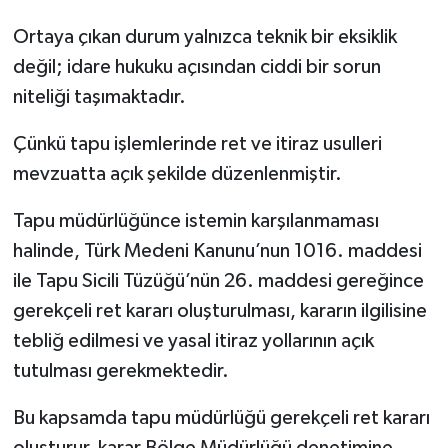
Ortaya çıkan durum yalnızca teknik bir eksiklik
değil; idare hukuku açısından ciddi bir sorun
niteliği taşımaktadır.
Çünkü tapu işlemlerinde ret ve itiraz usulleri
mevzuatta açık şekilde düzenlenmiştir.
Tapu müdürlüğünce istemin karşılanmaması
halinde, Türk Medeni Kanunu’nun 1016. maddesi
ile Tapu Sicili Tüzüğü’nün 26. maddesi gereğince
gerekçeli ret kararı oluşturulması, kararın ilgilisine
tebliğ edilmesi ve yasal itiraz yollarının açık
tutulması gerekmektedir.
Bu kapsamda tapu müdürlüğü gerekçeli ret kararı