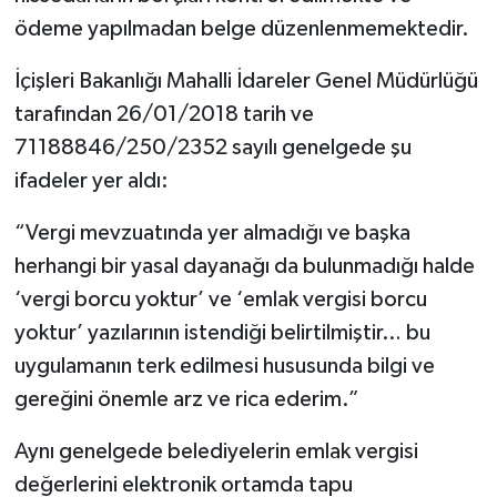
ödeme yapılmadan belge düzenlenmemektedir.
İçişleri Bakanlığı Mahalli İdareler Genel Müdürlüğü
tarafından 26/01/2018 tarih ve
71188846/250/2352 sayılı genelgede şu
ifadeler yer aldı:
“Vergi mevzuatında yer almadığı ve başka
herhangi bir yasal dayanağı da bulunmadığı halde
‘vergi borcu yoktur’ ve ‘emlak vergisi borcu
yoktur’ yazılarının istendiği belirtilmiştir… bu
uygulamanın terk edilmesi hususunda bilgi ve
gereğini önemle arz ve rica ederim.”
Aynı genelgede belediyelerin emlak vergisi
değerlerini elektronik ortamda tapu