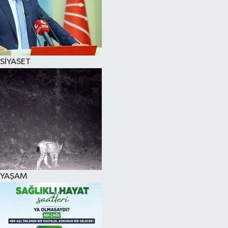
SİYASET
YAŞAM