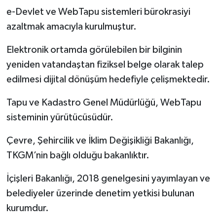
e-Devlet ve WebTapu sistemleri bürokrasiyi
azaltmak amacıyla kurulmuştur.
Elektronik ortamda görülebilen bir bilginin
yeniden vatandaştan fiziksel belge olarak talep
edilmesi dijital dönüşüm hedefiyle çelişmektedir.
Tapu ve Kadastro Genel Müdürlüğü, WebTapu
sisteminin yürütücüsüdür.
Çevre, Şehircilik ve İklim Değişikliği Bakanlığı,
TKGM’nin bağlı olduğu bakanlıktır.
İçişleri Bakanlığı, 2018 genelgesini yayımlayan ve
belediyeler üzerinde denetim yetkisi bulunan
kurumdur.