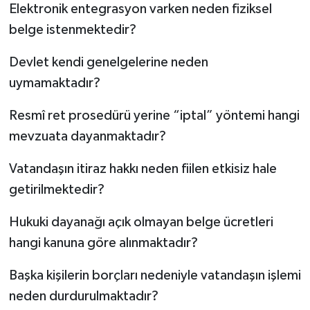
Elektronik entegrasyon varken neden fiziksel
belge istenmektedir?
Devlet kendi genelgelerine neden
uymamaktadır?
Resmî ret prosedürü yerine “iptal” yöntemi hangi
mevzuata dayanmaktadır?
Vatandaşın itiraz hakkı neden fiilen etkisiz hale
getirilmektedir?
Hukuki dayanağı açık olmayan belge ücretleri
hangi kanuna göre alınmaktadır?
Başka kişilerin borçları nedeniyle vatandaşın işlemi
neden durdurulmaktadır?