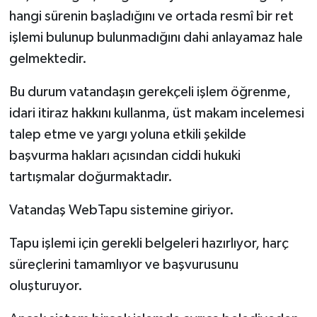
hangi sürenin başladığını ve ortada resmî bir ret
işlemi bulunup bulunmadığını dahi anlayamaz hale
gelmektedir.
Bu durum vatandaşın gerekçeli işlem öğrenme,
idari itiraz hakkını kullanma, üst makam incelemesi
talep etme ve yargı yoluna etkili şekilde
başvurma hakları açısından ciddi hukuki
tartışmalar doğurmaktadır.
Vatandaş WebTapu sistemine giriyor.
Tapu işlemi için gerekli belgeleri hazırlıyor, harç
süreçlerini tamamlıyor ve başvurusunu
oluşturuyor.