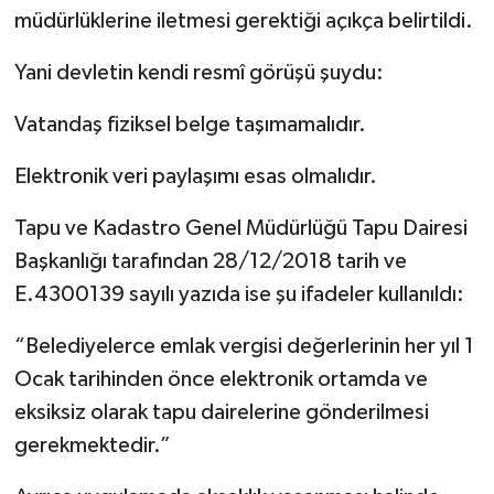
müdürlüklerine iletmesi gerektiği açıkça belirtildi.
Yani devletin kendi resmî görüşü şuydu:
Vatandaş fiziksel belge taşımamalıdır.
Elektronik veri paylaşımı esas olmalıdır.
Tapu ve Kadastro Genel Müdürlüğü Tapu Dairesi
Başkanlığı tarafından 28/12/2018 tarih ve
E.4300139 sayılı yazıda ise şu ifadeler kullanıldı:
“Belediyelerce emlak vergisi değerlerinin her yıl 1
Ocak tarihinden önce elektronik ortamda ve
eksiksiz olarak tapu dairelerine gönderilmesi
gerekmektedir.”