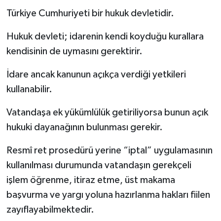
Türkiye Cumhuriyeti bir hukuk devletidir.
Hukuk devleti; idarenin kendi koyduğu kurallara
kendisinin de uymasını gerektirir.
İdare ancak kanunun açıkça verdiği yetkileri
kullanabilir.
Vatandaşa ek yükümlülük getiriliyorsa bunun açık
hukuki dayanağının bulunması gerekir.
Resmî ret prosedürü yerine “iptal” uygulamasının
kullanılması durumunda vatandaşın gerekçeli
işlem öğrenme, itiraz etme, üst makama
başvurma ve yargı yoluna hazırlanma hakları fiilen
zayıflayabilmektedir.