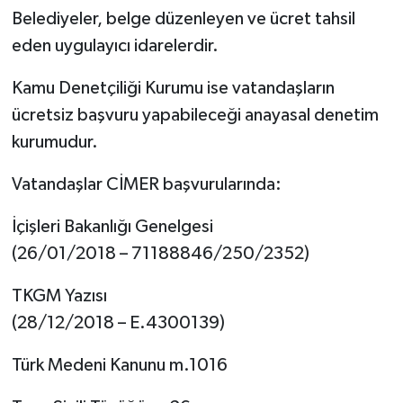
Belediyeler, belge düzenleyen ve ücret tahsil
eden uygulayıcı idarelerdir.
Kamu Denetçiliği Kurumu ise vatandaşların
ücretsiz başvuru yapabileceği anayasal denetim
kurumudur.
Vatandaşlar CİMER başvurularında:
İçişleri Bakanlığı Genelgesi
(26/01/2018 – 71188846/250/2352)
TKGM Yazısı
(28/12/2018 – E.4300139)
Türk Medeni Kanunu m.1016