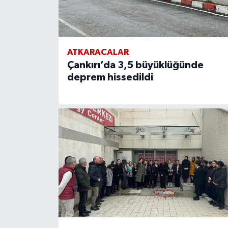
ATKARACALAR
Çankırı’da 3,5 büyüklüğünde
deprem hissedildi