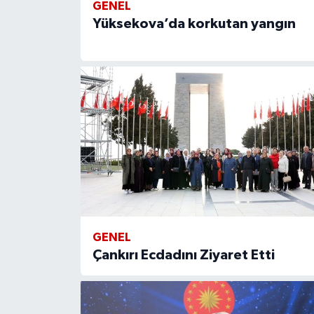
GENEL
Yüksekova’da korkutan yangın
GENEL
Çankırı Ecdadını Ziyaret Etti