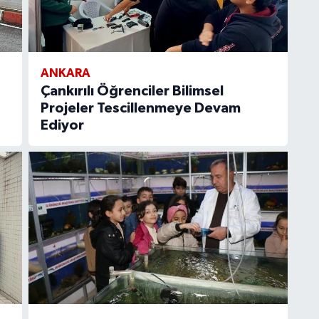
ANKARA
Çankırılı Öğrenciler Bilimsel
Projeler Tescillenmeye Devam
Ediyor