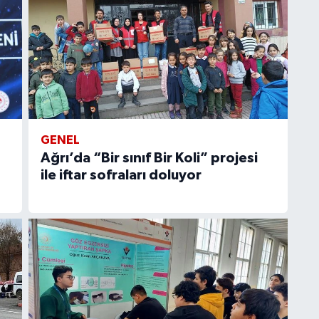
GENEL
Ağrı’da “Bir sınıf Bir Koli” projesi
ile iftar sofraları doluyor