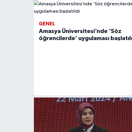
GENEL
Amasya Üniversitesi’nde ‘Söz
öğrencilerde’ uygulaması başlatıl