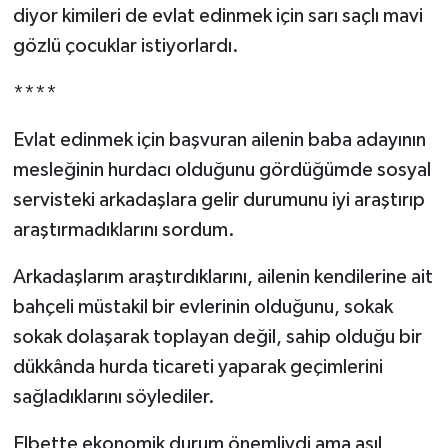
diyor kimileri de evlat edinmek için sarı saçlı mavi
gözlü çocuklar istiyorlardı.
****
Evlat edinmek için başvuran ailenin baba adayının
mesleğinin hurdacı olduğunu gördüğümde sosyal
servisteki arkadaşlara gelir durumunu iyi araştırıp
araştırmadıklarını sordum.
Arkadaşlarım araştırdıklarını, ailenin kendilerine ait
bahçeli müstakil bir evlerinin olduğunu, sokak
sokak dolaşarak toplayan değil, sahip olduğu bir
dükkânda hurda ticareti yaparak geçimlerini
sağladıklarını söylediler.
Elbette ekonomik durum önemliydi ama asıl