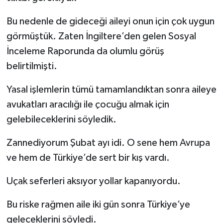
Bu nedenle de gideceği aileyi onun için çok uygun
görmüştük. Zaten İngiltere’den gelen Sosyal
İnceleme Raporunda da olumlu görüş
belirtilmişti.
Yasal işlemlerin tümü tamamlandıktan sonra aileye
avukatları aracılığı ile çocuğu almak için
gelebileceklerini söyledik.
Zannediyorum Şubat ayı idi. O sene hem Avrupa
ve hem de Türkiye’de sert bir kış vardı.
Uçak seferleri aksıyor yollar kapanıyordu.
Bu riske rağmen aile iki gün sonra Türkiye’ye
geleceklerini söyledi.