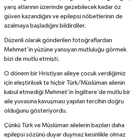
yarış atlarının üzerinde gezebilecek kadar öz
güven kazandığını ve epilepsi nöbetlerinin de
azalmaya başladığını bildirdiler.
Düzenli olarak gönderilen fotoğraflardan
Mehmet’in yüzüne yansıyan mutluluğu görmek
bizi de mutlu etmişti.
O dönem bir Hristiyan aileye çocuk verdiğimiz
için eleştirilsek te hiçbir Türk/Müslüman ailenin
kabul etmediği Mehmet’in İngiltere’de mutlu bir
aile yuvasına kavuşması yapılan tercihin doğru
olduğunu gösteriyordu.
Çünkü Türk ve Müslüman ailelerin bazıları daha
epilepsi sözünü duyar duymaz kesinlikle olmaz