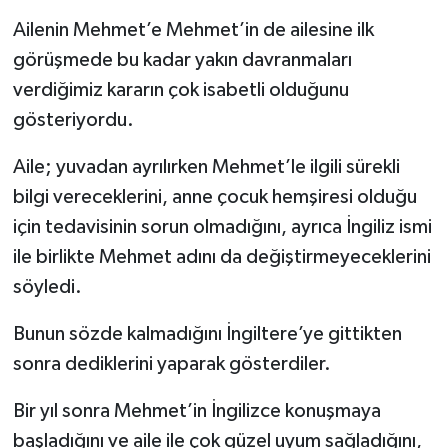
Ailenin Mehmet’e Mehmet’in de ailesine ilk
görüşmede bu kadar yakın davranmaları
verdiğimiz kararın çok isabetli olduğunu
gösteriyordu.
Aile; yuvadan ayrılırken Mehmet’le ilgili sürekli
bilgi vereceklerini, anne çocuk hemşiresi olduğu
için tedavisinin sorun olmadığını, ayrıca İngiliz ismi
ile birlikte Mehmet adını da değiştirmeyeceklerini
söyledi.
Bunun sözde kalmadığını İngiltere’ye gittikten
sonra dediklerini yaparak gösterdiler.
Bir yıl sonra Mehmet’in İngilizce konuşmaya
başladığını ve aile ile çok güzel uyum sağladığını,