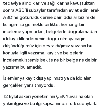
tedaviye alındıkları ve sağlıklarına kavuştuktan
sonra ABD’li subaylar tarafından evlat edinilerek
ABD’ne götürüldüklerine dair iddialar bizim de
kulağımıza gelmekle birlikte, herhangi bir
inceleme yapmadan, belgelerle doğrulamadan
iddiayı dillendirmenin doğru olmayacağını
düşündüğümüz için devraldığımız yuvanın bu
konuyla ilgili yazışma, kayıt ve belgelerini
incelemek istemiş isek te ne bir belge ne de bir
yazışma bulamadık.
İşlemler ya kayıt dışı yapılmıştı ya da iddialar
gerçekleri yansıtmıyordu.
12 Eylül askeri yönetiminin ÇEK Yuvasına olan
yakın ilgisi ve bu ilgi kapsamında Türk subaylarla