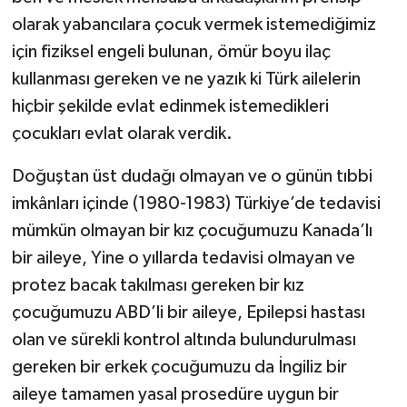
olarak yabancılara çocuk vermek istemediğimiz
için fiziksel engeli bulunan, ömür boyu ilaç
kullanması gereken ve ne yazık ki Türk ailelerin
hiçbir şekilde evlat edinmek istemedikleri
çocukları evlat olarak verdik.
Doğuştan üst dudağı olmayan ve o günün tıbbi
imkânları içinde (1980-1983) Türkiye’de tedavisi
mümkün olmayan bir kız çocuğumuzu Kanada’lı
bir aileye, Yine o yıllarda tedavisi olmayan ve
protez bacak takılması gereken bir kız
çocuğumuzu ABD’li bir aileye, Epilepsi hastası
olan ve sürekli kontrol altında bulundurulması
gereken bir erkek çocuğumuzu da İngiliz bir
aileye tamamen yasal prosedüre uygun bir