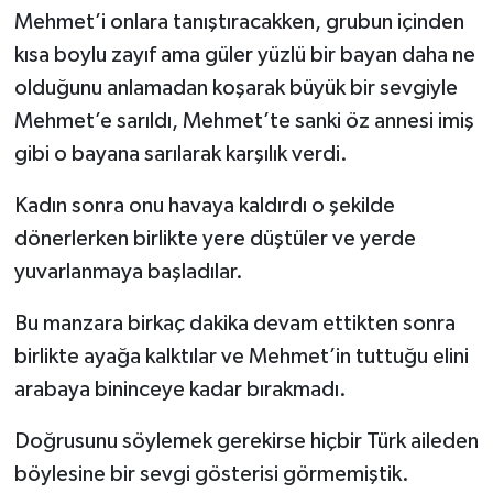
Mehmet’i onlara tanıştıracakken, grubun içinden
kısa boylu zayıf ama güler yüzlü bir bayan daha ne
olduğunu anlamadan koşarak büyük bir sevgiyle
Mehmet’e sarıldı, Mehmet’te sanki öz annesi imiş
gibi o bayana sarılarak karşılık verdi.
Kadın sonra onu havaya kaldırdı o şekilde
dönerlerken birlikte yere düştüler ve yerde
yuvarlanmaya başladılar.
Bu manzara birkaç dakika devam ettikten sonra
birlikte ayağa kalktılar ve Mehmet’in tuttuğu elini
arabaya bininceye kadar bırakmadı.
Doğrusunu söylemek gerekirse hiçbir Türk aileden
böylesine bir sevgi gösterisi görmemiştik.