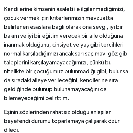
Kendilerine kimsenin asaleti ile ilgilenmediğimizi,
çocuk vermek için kriterlerimizin mevzuatta
belirlenen esaslara bağlı olarak ona sevgi, iyi bir
bakım ve iyi bir eğitim verecek bir aile olduğuna
inanmak olduğunu, cinsiyet ve yaş gibi tercihleri
normal karşıladığımızı ancak sarı saç mavi göz gibi
taleplerini karşılayamayacağımızı, çünkü bu
nitelikte bir çocuğumuz bulunmadığı gibi, bulunsa
da sıradaki aileye verileceğini, kendilerine sıra
geldiğinde bulunup bulunamayacağını da
bilemeyeceğimi belirttim.
Eşinin sözlerinden rahatsız olduğu anlaşılan
beyefendi durumu toparlamaya çalışarak özür
diledi.