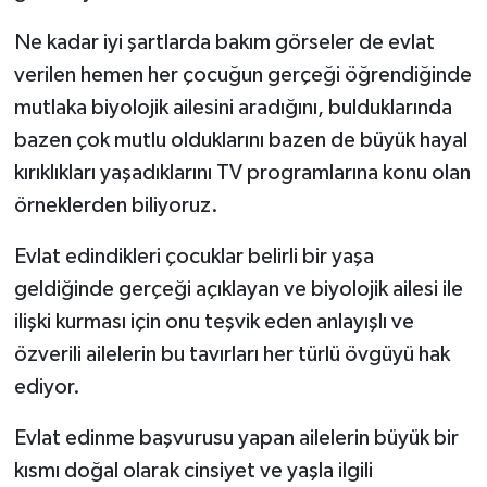
Ne kadar iyi şartlarda bakım görseler de evlat
verilen hemen her çocuğun gerçeği öğrendiğinde
mutlaka biyolojik ailesini aradığını, bulduklarında
bazen çok mutlu olduklarını bazen de büyük hayal
kırıklıkları yaşadıklarını TV programlarına konu olan
örneklerden biliyoruz.
Evlat edindikleri çocuklar belirli bir yaşa
geldiğinde gerçeği açıklayan ve biyolojik ailesi ile
ilişki kurması için onu teşvik eden anlayışlı ve
özverili ailelerin bu tavırları her türlü övgüyü hak
ediyor.
Evlat edinme başvurusu yapan ailelerin büyük bir
kısmı doğal olarak cinsiyet ve yaşla ilgili