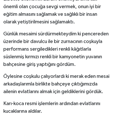
önemli olan çocuğa sevgi vermek, onun iyi bir
eğitim almasını sağlamak ve sağlıklı bir insan
olarak yetiştirilmesini sağlamaktı.
Günlük mesaimi sürdürmekteydim ki pencereden
üzerinde bir davulcu ile bir zurnacının coşkuyla
performans sergiledikleri renkli kâğıtlarla
süslenmiş kırmızı renkli bir kamyonetin yuvanın
bahçesine giriş yaptığını gördüm.
Öylesine coşkulu çalıyorlardı ki merak eden mesai
arkadaşlarımla birlikte bahçeye çıktığımızda
ailenin evlatlarını almak için geldiklerini gördük.
Karı-koca resmi işlemlerin ardından evlatlarını
kucaklarına aldılar.