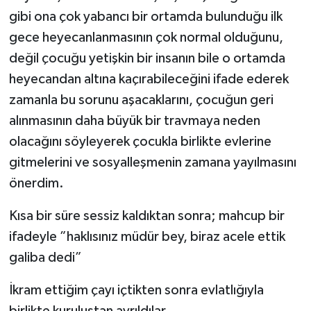
gibi ona çok yabancı bir ortamda bulunduğu ilk
gece heyecanlanmasının çok normal olduğunu,
değil çocuğu yetişkin bir insanın bile o ortamda
heyecandan altına kaçırabileceğini ifade ederek
zamanla bu sorunu aşacaklarını, çocuğun geri
alınmasının daha büyük bir travmaya neden
olacağını söyleyerek çocukla birlikte evlerine
gitmelerini ve sosyalleşmenin zamana yayılmasını
önerdim.
Kısa bir süre sessiz kaldıktan sonra; mahcup bir
ifadeyle ”haklısınız müdür bey, biraz acele ettik
galiba dedi”
İkram ettiğim çayı içtikten sonra evlatlığıyla