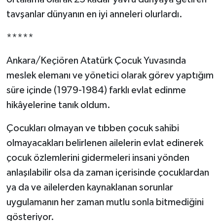
tavşanlar dünyanın en iyi anneleri olurlardı.
*****
Ankara/Keçiören Atatürk Çocuk Yuvasında
meslek elemanı ve yönetici olarak görev yaptığım
süre içinde (1979-1984) farklı evlat edinme
hikâyelerine tanık oldum.
Çocukları olmayan ve tıbben çocuk sahibi
olmayacakları belirlenen ailelerin evlat edinerek
çocuk özlemlerini gidermeleri insani yönden
anlaşılabilir olsa da zaman içerisinde çocuklardan
ya da ve ailelerden kaynaklanan sorunlar
uygulamanın her zaman mutlu sonla bitmediğini
gösteriyor.