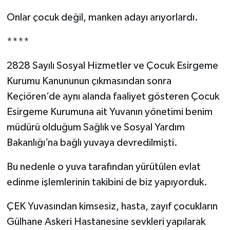
Onlar çocuk değil, manken adayı arıyorlardı.
****
2828 Sayılı Sosyal Hizmetler ve Çocuk Esirgeme
Kurumu Kanununun çıkmasından sonra
Keçiören’de aynı alanda faaliyet gösteren Çocuk
Esirgeme Kurumuna ait Yuvanın yönetimi benim
müdürü olduğum Sağlık ve Sosyal Yardım
Bakanlığı’na bağlı yuvaya devredilmişti.
Bu nedenle o yuva tarafından yürütülen evlat
edinme işlemlerinin takibini de biz yapıyorduk.
ÇEK Yuvasından kimsesiz, hasta, zayıf çocukların
Gülhane Askeri Hastanesine sevkleri yapılarak