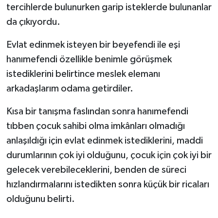
tercihlerde bulunurken garip isteklerde bulunanlar
da çıkıyordu.
Evlat edinmek isteyen bir beyefendi ile eşi
hanımefendi özellikle benimle görüşmek
istediklerini belirtince meslek elemanı
arkadaşlarım odama getirdiler.
Kısa bir tanışma faslından sonra hanımefendi
tıbben çocuk sahibi olma imkânları olmadığı
anlaşıldığı için evlat edinmek istediklerini, maddi
durumlarının çok iyi olduğunu, çocuk için çok iyi bir
gelecek verebileceklerini, benden de süreci
hızlandırmalarını istedikten sonra küçük bir ricaları
olduğunu belirti.