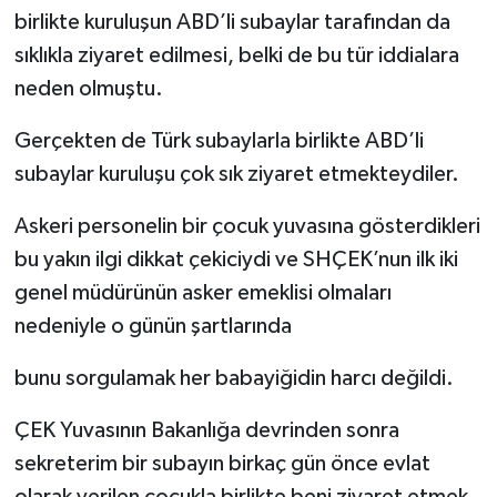
birlikte kuruluşun ABD’li subaylar tarafından da
sıklıkla ziyaret edilmesi, belki de bu tür iddialara
neden olmuştu.
Gerçekten de Türk subaylarla birlikte ABD’li
subaylar kuruluşu çok sık ziyaret etmekteydiler.
Askeri personelin bir çocuk yuvasına gösterdikleri
bu yakın ilgi dikkat çekiciydi ve SHÇEK’nun ilk iki
genel müdürünün asker emeklisi olmaları
nedeniyle o günün şartlarında
bunu sorgulamak her babayiğidin harcı değildi.
ÇEK Yuvasının Bakanlığa devrinden sonra
sekreterim bir subayın birkaç gün önce evlat