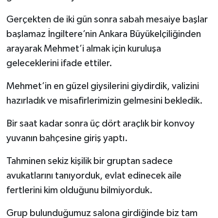
Gerçekten de iki gün sonra sabah mesaiye başlar
başlamaz İngiltere’nin Ankara Büyükelçiliğinden
arayarak Mehmet’i almak için kuruluşa
geleceklerini ifade ettiler.
Mehmet’in en güzel giysilerini giydirdik, valizini
hazırladık ve misafirlerimizin gelmesini bekledik.
Bir saat kadar sonra üç dört araçlık bir konvoy
yuvanın bahçesine giriş yaptı.
Tahminen sekiz kişilik bir gruptan sadece
avukatlarını tanıyorduk, evlat edinecek aile
fertlerini kim olduğunu bilmiyorduk.
Grup bulunduğumuz salona girdiğinde biz tam