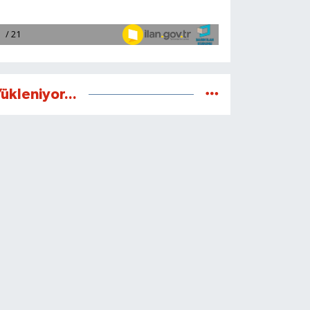
ükleniyor...