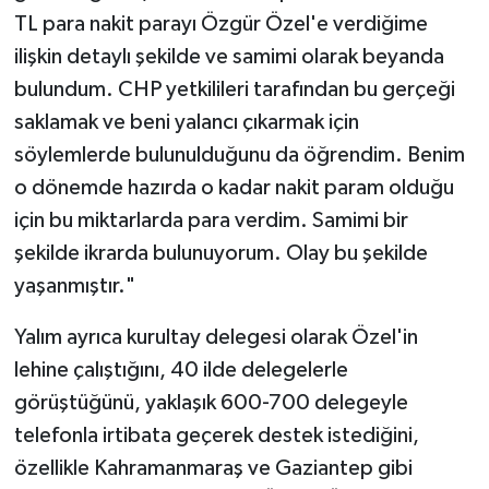
TL para nakit parayı Özgür Özel'e verdiğime
ilişkin detaylı şekilde ve samimi olarak beyanda
bulundum. CHP yetkilileri tarafından bu gerçeği
saklamak ve beni yalancı çıkarmak için
söylemlerde bulunulduğunu da öğrendim. Benim
o dönemde hazırda o kadar nakit param olduğu
için bu miktarlarda para verdim. Samimi bir
şekilde ikrarda bulunuyorum. Olay bu şekilde
yaşanmıştır."
Yalım ayrıca kurultay delegesi olarak Özel'in
lehine çalıştığını, 40 ilde delegelerle
görüştüğünü, yaklaşık 600-700 delegeyle
telefonla irtibata geçerek destek istediğini,
özellikle Kahramanmaraş ve Gaziantep gibi