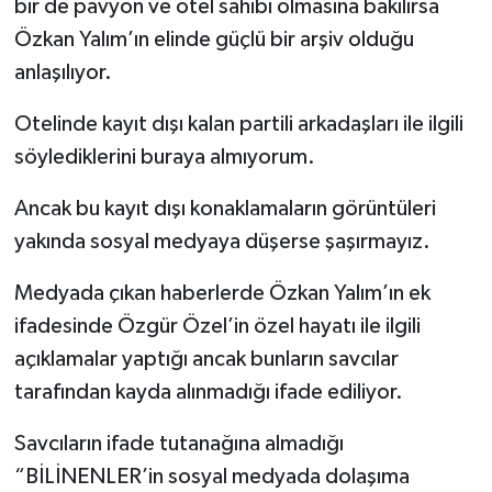
bir de pavyon ve otel sahibi olmasına bakılırsa
Özkan Yalım’ın elinde güçlü bir arşiv olduğu
anlaşılıyor.
Otelinde kayıt dışı kalan partili arkadaşları ile ilgili
söylediklerini buraya almıyorum.
Ancak bu kayıt dışı konaklamaların görüntüleri
yakında sosyal medyaya düşerse şaşırmayız.
Medyada çıkan haberlerde Özkan Yalım’ın ek
ifadesinde Özgür Özel’in özel hayatı ile ilgili
açıklamalar yaptığı ancak bunların savcılar
tarafından kayda alınmadığı ifade ediliyor.
Savcıların ifade tutanağına almadığı
“BİLİNENLER’in sosyal medyada dolaşıma