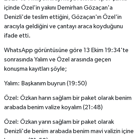
içinde Özel'in yakını Demirhan Gözaçan'a
Denizli'de teslim ettiğini, Gözaçan'ın Özel'in
aracıyla geldiğini ve çantayı araca koyduğunu
ifade etti.
WhatsApp görüntüsüne göre 13 Ekim 19:34'te
sonrasında Yalım ve Özel arasında geçen
konuşma kayıtları şöyle;
Yalım: Başkanım buyrun (19:50)
Özel: Özkan harın sağlam bir paket olarak benim
arabada benim valize koyalım (21:48)
Özel: Özkan yarın sağlam bir paket olarak
Denizli'de benim arabada benim mavi valizin içine