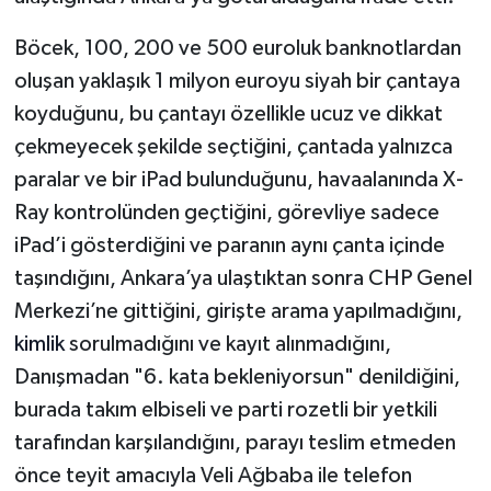
Böcek, 100, 200 ve 500 euroluk banknotlardan
oluşan yaklaşık 1 milyon euroyu siyah bir çantaya
koyduğunu, bu çantayı özellikle ucuz ve dikkat
çekmeyecek şekilde seçtiğini, çantada yalnızca
paralar ve bir iPad bulunduğunu, havaalanında X-
Ray kontrolünden geçtiğini, görevliye sadece
iPad’i gösterdiğini ve paranın aynı çanta içinde
taşındığını, Ankara’ya ulaştıktan sonra CHP Genel
Merkezi’ne gittiğini, girişte arama yapılmadığını,
kimlik
sorulmadığını ve kayıt alınmadığını,
Danışmadan "6. kata bekleniyorsun" denildiğini,
burada takım elbiseli ve parti rozetli bir yetkili
tarafından karşılandığını, parayı teslim etmeden
önce teyit amacıyla Veli Ağbaba ile telefon