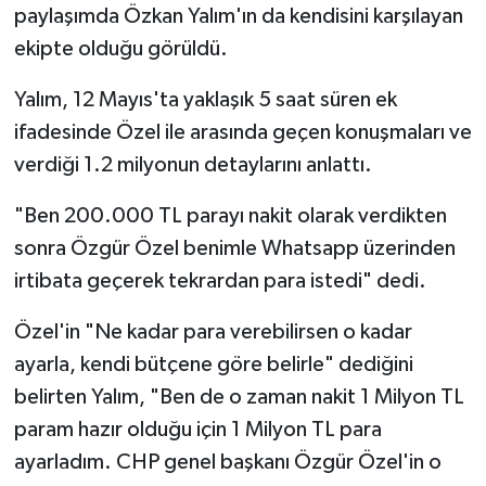
paylaşımda Özkan Yalım'ın da kendisini karşılayan
ekipte olduğu görüldü.
Yalım, 12 Mayıs'ta yaklaşık 5 saat süren ek
ifadesinde Özel ile arasında geçen konuşmaları ve
verdiği 1.2 milyonun detaylarını anlattı.
"Ben 200.000 TL parayı nakit olarak verdikten
sonra Özgür Özel benimle Whatsapp üzerinden
irtibata geçerek tekrardan para istedi" dedi.
Özel'in "Ne kadar para verebilirsen o kadar
ayarla, kendi bütçene göre belirle" dediğini
belirten Yalım, "Ben de o zaman nakit 1 Milyon TL
param hazır olduğu için 1 Milyon TL para
ayarladım. CHP genel başkanı Özgür Özel'in o