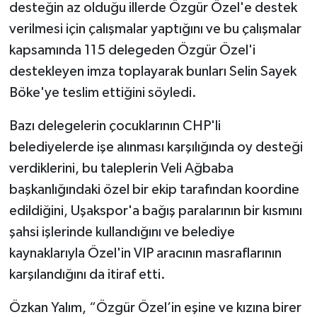
desteğin az olduğu illerde Özgür Özel'e destek
verilmesi için çalışmalar yaptığını ve bu çalışmalar
kapsamında 115 delegeden Özgür Özel'i
destekleyen imza toplayarak bunları Selin Sayek
Böke'ye teslim ettiğini söyledi.
Bazı delegelerin çocuklarının CHP'li
belediyelerde işe alınması karşılığında oy desteği
verdiklerini, bu taleplerin Veli Ağbaba
başkanlığındaki özel bir ekip tarafından koordine
edildiğini, Uşakspor'a bağış paralarının bir kısmını
şahsi işlerinde kullandığını ve belediye
kaynaklarıyla Özel'in VIP aracının masraflarının
karşılandığını da itiraf etti.
Özkan Yalım, “Özgür Özel’in eşine ve kızına birer