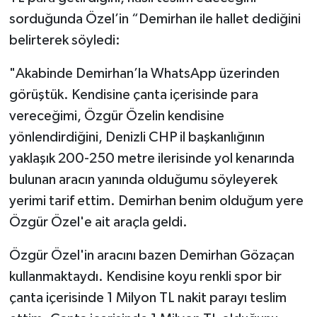
sorduğunda Özel’in “Demirhan ile hallet dediğini
belirterek söyledi:
"Akabinde Demirhan’la WhatsApp üzerinden
görüştük. Kendisine çanta içerisinde para
vereceğimi, Özgür Özelin kendisine
yönlendirdiğini, Denizli CHP il başkanlığının
yaklaşık 200-250 metre ilerisinde yol kenarında
bulunan aracın yanında olduğumu söyleyerek
yerimi tarif ettim. Demirhan benim olduğum yere
Özgür Özel'e ait araçla geldi.
Özgür Özel'in aracını bazen Demirhan Gözaçan
kullanmaktaydı. Kendisine koyu renkli spor bir
çanta içerisinde 1 Milyon TL nakit parayı teslim