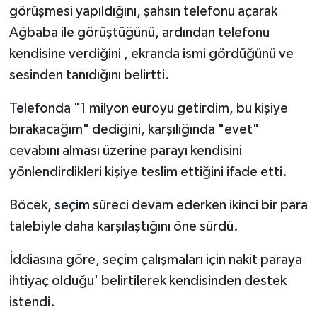
görüşmesi yapıldığını, şahsın telefonu açarak
Ağbaba ile görüştüğünü, ardından telefonu
kendisine verdiğini , ekranda ismi gördüğünü ve
sesinden tanıdığını belirtti.
Telefonda "1 milyon euroyu getirdim, bu kişiye
bırakacağım" dediğini, karşılığında "evet"
cevabını alması üzerine parayı kendisini
yönlendirdikleri kişiye teslim ettiğini ifade etti.
Böcek,
seçim
süreci devam ederken ikinci bir para
talebiyle daha karşılaştığını öne sürdü.
İddiasına göre, seçim çalışmaları için nakit paraya
ihtiyaç olduğu' belirtilerek kendisinden destek
istendi.