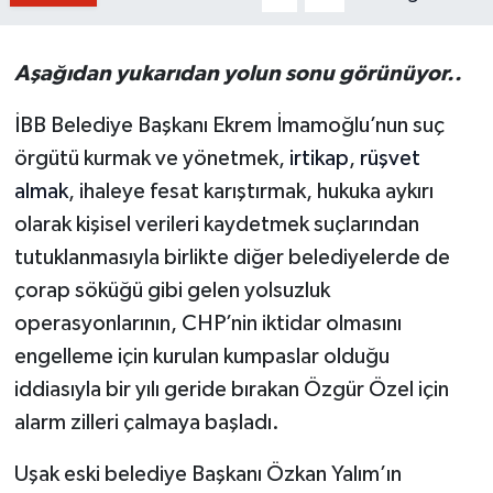
Aşağıdan yukarıdan yolun sonu görünüyor..
İBB Belediye Başkanı Ekrem İmamoğlu’nun suç
örgütü kurmak ve yönetmek,
irtikap
,
rüşvet
almak
, ihaleye fesat karıştırmak, hukuka aykırı
olarak kişisel verileri kaydetmek suçlarından
tutuklanmasıyla birlikte diğer belediyelerde de
çorap söküğü gibi gelen yolsuzluk
operasyonlarının, CHP’nin iktidar olmasını
engelleme için kurulan kumpaslar olduğu
iddiasıyla bir yılı geride bırakan Özgür Özel için
alarm zilleri çalmaya başladı.
Uşak eski belediye Başkanı Özkan Yalım’ın