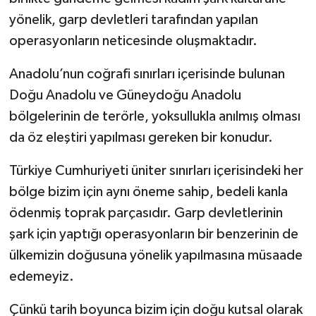
yönelik, garp devletleri tarafından yapılan
operasyonların neticesinde oluşmaktadır.
Anadolu’nun coğrafi sınırları içerisinde bulunan
Doğu Anadolu ve Güneydoğu Anadolu
bölgelerinin de terörle, yoksullukla anılmış olması
da öz eleştiri yapılması gereken bir konudur.
Türkiye Cumhuriyeti üniter sınırları içerisindeki her
bölge bizim için aynı öneme sahip, bedeli kanla
ödenmiş toprak parçasıdır. Garp devletlerinin
şark için yaptığı operasyonların bir benzerinin de
ülkemizin doğusuna yönelik yapılmasına müsaade
edemeyiz.
Çünkü tarih boyunca bizim için doğu kutsal olarak