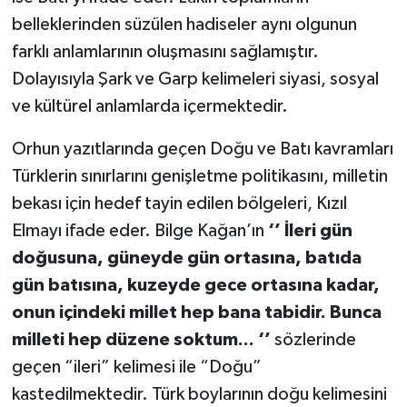
belleklerinden süzülen hadiseler aynı olgunun
farklı anlamlarının oluşmasını sağlamıştır.
Dolayısıyla Şark ve Garp kelimeleri siyasi, sosyal
ve kültürel anlamlarda içermektedir.
Orhun yazıtlarında geçen Doğu ve Batı kavramları
Türklerin sınırlarını genişletme politikasını, milletin
bekası için hedef tayin edilen bölgeleri, Kızıl
Elmayı ifade eder. Bilge Kağan’ın
‘’ İleri gün
doğusuna, güneyde gün ortasına, batıda
gün batısına, kuzeyde gece ortasına kadar,
onun içindeki millet hep bana tabidir. Bunca
milleti hep düzene soktum... ‘’
sözlerinde
geçen “ileri” kelimesi ile “Doğu”
kastedilmektedir. Türk boylarının doğu kelimesini