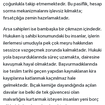
çoğunlukla takip etmemektedir. Bu pasiflik, hesap
sorma mekanizmalarını işlevsiz kılmakta;
fırsatçılığa zemin hazırlamaktadır.
Arsa sahipleri ise bambaşka bir çıkmazın içindedir.
Hukuken iş sahibi konumundaki bu insanlar, işlerin
ilerlemesi umuduyla pek çok meşru hakkından
sessizce vazgeçmek zorunda kalmaktadır. Hukuki
yola başvurduklarında süreç uzamakta, dairesine
kavuşmak hayal olmaktadır. Başvurmadıklarında
ise teslim tarihi geçen yapıdan kaynaklanan kira
kayıplarına katlanmak kaçınılmaz hale
gelmektedir. Bıçak kemiğe dayandığında açılan
davalar ise belki de tek güvencesi olan
malvarlığını kurtarmak isteyen insanları yeni borç