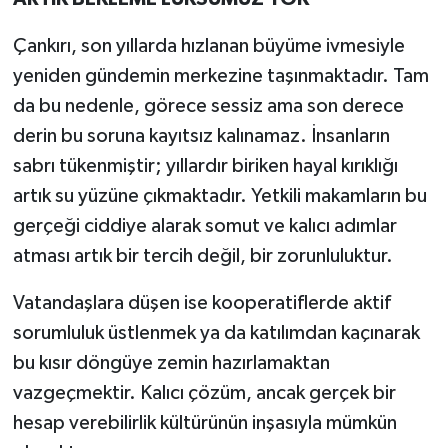
Çankırı, son yıllarda hızlanan büyüme ivmesiyle
yeniden gündemin merkezine taşınmaktadır. Tam
da bu nedenle, görece sessiz ama son derece
derin bu soruna kayıtsız kalınamaz. İnsanların
sabrı tükenmiştir; yıllardır biriken hayal kırıklığı
artık su yüzüne çıkmaktadır. Yetkili makamların bu
gerçeği ciddiye alarak somut ve kalıcı adımlar
atması artık bir tercih değil, bir zorunluluktur.
Vatandaşlara düşen ise kooperatiflerde aktif
sorumluluk üstlenmek ya da katılımdan kaçınarak
bu kısır döngüye zemin hazırlamaktan
vazgeçmektir. Kalıcı çözüm, ancak gerçek bir
hesap verebilirlik kültürünün inşasıyla mümkün