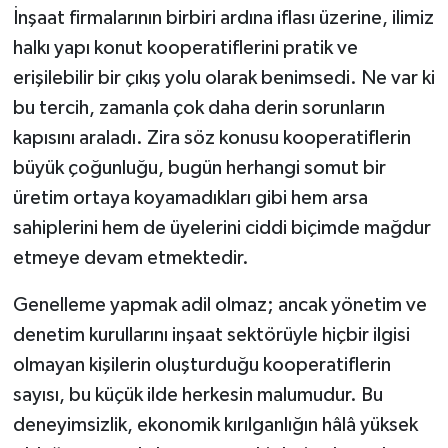
İnşaat firmalarının birbiri ardına iflası üzerine, ilimiz
halkı yapı konut kooperatiflerini pratik ve
erişilebilir bir çıkış yolu olarak benimsedi. Ne var ki
bu tercih, zamanla çok daha derin sorunların
kapısını araladı. Zira söz konusu kooperatiflerin
büyük çoğunluğu, bugün herhangi somut bir
üretim ortaya koyamadıkları gibi hem arsa
sahiplerini hem de üyelerini ciddi biçimde mağdur
etmeye devam etmektedir.
Genelleme yapmak adil olmaz; ancak yönetim ve
denetim kurullarını inşaat sektörüyle hiçbir ilgisi
olmayan kişilerin oluşturduğu kooperatiflerin
sayısı, bu küçük ilde herkesin malumudur. Bu
deneyimsizlik, ekonomik kırılganlığın hâlâ yüksek