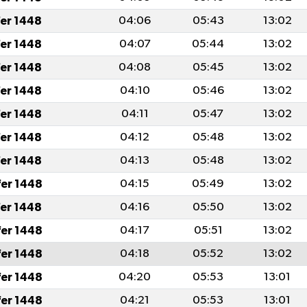
fer 1448
04:06
05:43
13:02
fer 1448
04:07
05:44
13:02
fer 1448
04:08
05:45
13:02
fer 1448
04:10
05:46
13:02
fer 1448
04:11
05:47
13:02
fer 1448
04:12
05:48
13:02
fer 1448
04:13
05:48
13:02
fer 1448
04:15
05:49
13:02
fer 1448
04:16
05:50
13:02
fer 1448
04:17
05:51
13:02
fer 1448
04:18
05:52
13:02
fer 1448
04:20
05:53
13:01
fer 1448
04:21
05:53
13:01