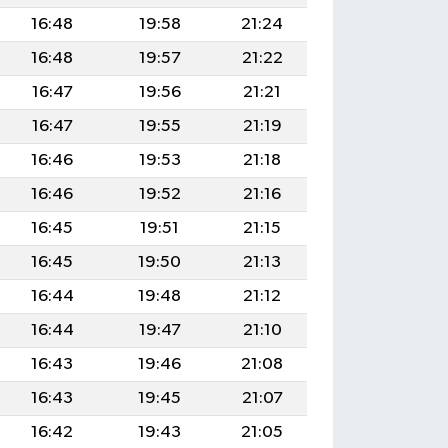
16:48
19:58
21:24
16:48
19:57
21:22
16:47
19:56
21:21
16:47
19:55
21:19
16:46
19:53
21:18
16:46
19:52
21:16
16:45
19:51
21:15
16:45
19:50
21:13
16:44
19:48
21:12
16:44
19:47
21:10
16:43
19:46
21:08
16:43
19:45
21:07
16:42
19:43
21:05