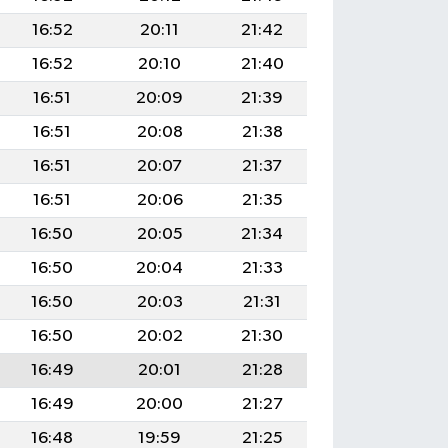
16:52
20:11
21:42
16:52
20:10
21:40
16:51
20:09
21:39
16:51
20:08
21:38
16:51
20:07
21:37
16:51
20:06
21:35
16:50
20:05
21:34
16:50
20:04
21:33
16:50
20:03
21:31
16:50
20:02
21:30
16:49
20:01
21:28
16:49
20:00
21:27
16:48
19:59
21:25