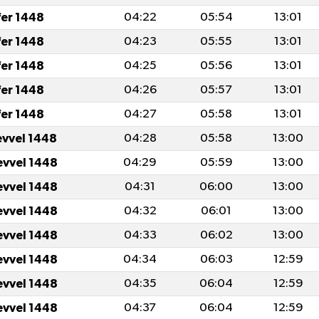
fer 1448
04:22
05:54
13:01
fer 1448
04:23
05:55
13:01
fer 1448
04:25
05:56
13:01
fer 1448
04:26
05:57
13:01
fer 1448
04:27
05:58
13:01
evvel 1448
04:28
05:58
13:00
evvel 1448
04:29
05:59
13:00
evvel 1448
04:31
06:00
13:00
evvel 1448
04:32
06:01
13:00
evvel 1448
04:33
06:02
13:00
evvel 1448
04:34
06:03
12:59
evvel 1448
04:35
06:04
12:59
evvel 1448
04:37
06:04
12:59