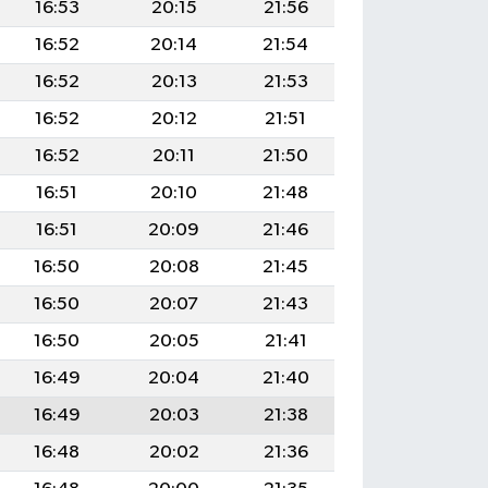
16:53
20:15
21:56
16:52
20:14
21:54
16:52
20:13
21:53
16:52
20:12
21:51
16:52
20:11
21:50
16:51
20:10
21:48
16:51
20:09
21:46
16:50
20:08
21:45
16:50
20:07
21:43
16:50
20:05
21:41
16:49
20:04
21:40
16:49
20:03
21:38
16:48
20:02
21:36