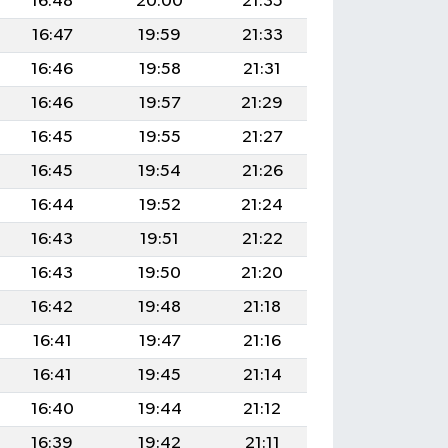
16:48
20:00
21:35
16:47
19:59
21:33
16:46
19:58
21:31
16:46
19:57
21:29
16:45
19:55
21:27
16:45
19:54
21:26
16:44
19:52
21:24
16:43
19:51
21:22
16:43
19:50
21:20
16:42
19:48
21:18
16:41
19:47
21:16
16:41
19:45
21:14
16:40
19:44
21:12
16:39
19:42
21:11