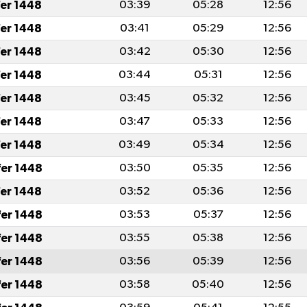
fer 1448
03:39
05:28
12:56
fer 1448
03:41
05:29
12:56
fer 1448
03:42
05:30
12:56
fer 1448
03:44
05:31
12:56
fer 1448
03:45
05:32
12:56
fer 1448
03:47
05:33
12:56
fer 1448
03:49
05:34
12:56
fer 1448
03:50
05:35
12:56
fer 1448
03:52
05:36
12:56
fer 1448
03:53
05:37
12:56
fer 1448
03:55
05:38
12:56
fer 1448
03:56
05:39
12:56
fer 1448
03:58
05:40
12:56