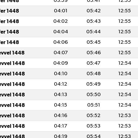
fer 1448
03:59
05:41
12:55
fer 1448
04:01
05:42
12:55
fer 1448
04:02
05:43
12:55
fer 1448
04:04
05:44
12:55
fer 1448
04:06
05:45
12:55
evvel 1448
04:07
05:46
12:55
evvel 1448
04:09
05:47
12:54
evvel 1448
04:10
05:48
12:54
evvel 1448
04:12
05:49
12:54
evvel 1448
04:13
05:50
12:54
evvel 1448
04:15
05:51
12:54
evvel 1448
04:16
05:52
12:53
evvel 1448
04:17
05:53
12:53
evvel 1448
04:19
05:54
12:53