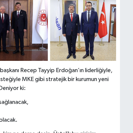
başkanı Recep Tayyip Erdoğan’ın liderliğiyle,
steğiyle MKE gibi stratejik bir kurumun yeni
 Deniyor ki:
sağlanacak,
olacak.