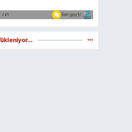
ükleniyor...