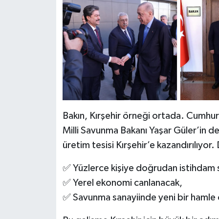
Bakın, Kırşehir örneği ortada. Cumhur
Milli Savunma Bakanı Yaşar Güler’in de
üretim tesisi Kırşehir’e kazandırılıyor.
✅ Yüzlerce kişiye doğrudan istihdam 
✅ Yerel ekonomi canlanacak,
✅ Savunma sanayiinde yeni bir hamle 