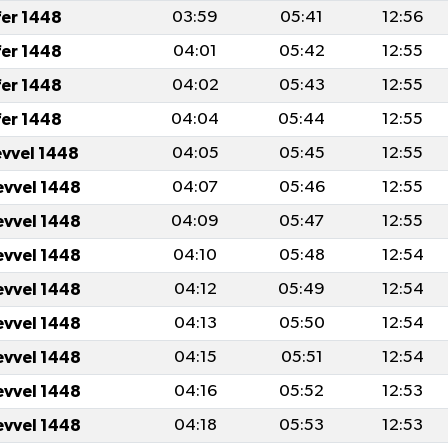
fer 1448
03:59
05:41
12:56
fer 1448
04:01
05:42
12:55
fer 1448
04:02
05:43
12:55
fer 1448
04:04
05:44
12:55
evvel 1448
04:05
05:45
12:55
evvel 1448
04:07
05:46
12:55
evvel 1448
04:09
05:47
12:55
evvel 1448
04:10
05:48
12:54
evvel 1448
04:12
05:49
12:54
evvel 1448
04:13
05:50
12:54
evvel 1448
04:15
05:51
12:54
evvel 1448
04:16
05:52
12:53
evvel 1448
04:18
05:53
12:53