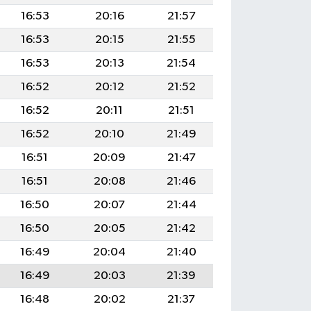
16:53
20:16
21:57
16:53
20:15
21:55
16:53
20:13
21:54
16:52
20:12
21:52
16:52
20:11
21:51
16:52
20:10
21:49
16:51
20:09
21:47
16:51
20:08
21:46
16:50
20:07
21:44
16:50
20:05
21:42
16:49
20:04
21:40
16:49
20:03
21:39
16:48
20:02
21:37