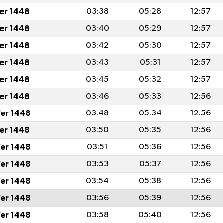
fer 1448
03:38
05:28
12:57
fer 1448
03:40
05:29
12:57
fer 1448
03:42
05:30
12:57
fer 1448
03:43
05:31
12:57
fer 1448
03:45
05:32
12:57
fer 1448
03:46
05:33
12:56
fer 1448
03:48
05:34
12:56
fer 1448
03:50
05:35
12:56
fer 1448
03:51
05:36
12:56
fer 1448
03:53
05:37
12:56
fer 1448
03:54
05:38
12:56
fer 1448
03:56
05:39
12:56
fer 1448
03:58
05:40
12:56