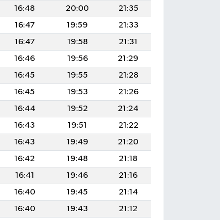
16:48
20:00
21:35
16:47
19:59
21:33
16:47
19:58
21:31
16:46
19:56
21:29
16:45
19:55
21:28
16:45
19:53
21:26
16:44
19:52
21:24
16:43
19:51
21:22
16:43
19:49
21:20
16:42
19:48
21:18
16:41
19:46
21:16
16:40
19:45
21:14
16:40
19:43
21:12