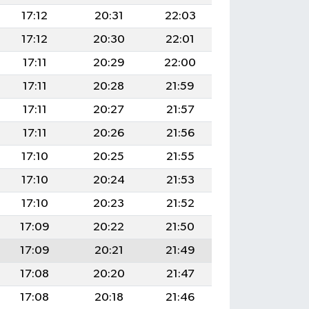
17:12
20:31
22:03
17:12
20:30
22:01
17:11
20:29
22:00
17:11
20:28
21:59
17:11
20:27
21:57
17:11
20:26
21:56
17:10
20:25
21:55
17:10
20:24
21:53
17:10
20:23
21:52
17:09
20:22
21:50
17:09
20:21
21:49
17:08
20:20
21:47
17:08
20:18
21:46