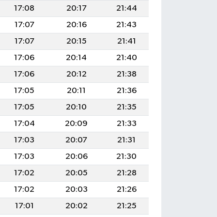
17:08
20:17
21:44
17:07
20:16
21:43
17:07
20:15
21:41
17:06
20:14
21:40
17:06
20:12
21:38
17:05
20:11
21:36
17:05
20:10
21:35
17:04
20:09
21:33
17:03
20:07
21:31
17:03
20:06
21:30
17:02
20:05
21:28
17:02
20:03
21:26
17:01
20:02
21:25