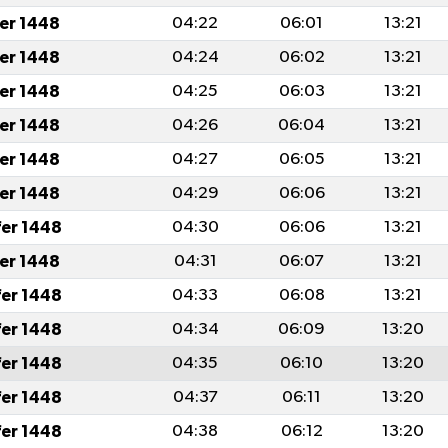
fer 1448
04:22
06:01
13:21
fer 1448
04:24
06:02
13:21
fer 1448
04:25
06:03
13:21
fer 1448
04:26
06:04
13:21
fer 1448
04:27
06:05
13:21
fer 1448
04:29
06:06
13:21
fer 1448
04:30
06:06
13:21
fer 1448
04:31
06:07
13:21
fer 1448
04:33
06:08
13:21
fer 1448
04:34
06:09
13:20
fer 1448
04:35
06:10
13:20
fer 1448
04:37
06:11
13:20
fer 1448
04:38
06:12
13:20