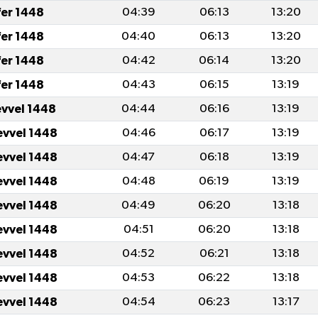
fer 1448
04:39
06:13
13:20
fer 1448
04:40
06:13
13:20
fer 1448
04:42
06:14
13:20
fer 1448
04:43
06:15
13:19
evvel 1448
04:44
06:16
13:19
evvel 1448
04:46
06:17
13:19
evvel 1448
04:47
06:18
13:19
evvel 1448
04:48
06:19
13:19
evvel 1448
04:49
06:20
13:18
evvel 1448
04:51
06:20
13:18
evvel 1448
04:52
06:21
13:18
evvel 1448
04:53
06:22
13:18
evvel 1448
04:54
06:23
13:17