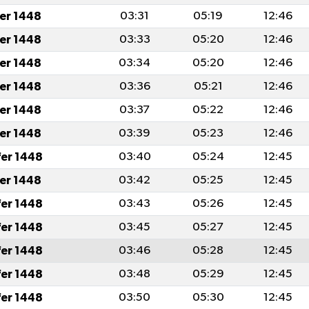
fer 1448
03:31
05:19
12:46
fer 1448
03:33
05:20
12:46
fer 1448
03:34
05:20
12:46
fer 1448
03:36
05:21
12:46
fer 1448
03:37
05:22
12:46
fer 1448
03:39
05:23
12:46
fer 1448
03:40
05:24
12:45
fer 1448
03:42
05:25
12:45
fer 1448
03:43
05:26
12:45
fer 1448
03:45
05:27
12:45
fer 1448
03:46
05:28
12:45
fer 1448
03:48
05:29
12:45
fer 1448
03:50
05:30
12:45