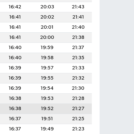
16:42
20:03
21:43
16:41
20:02
21:41
16:41
20:01
21:40
16:41
20:00
21:38
16:40
19:59
21:37
16:40
19:58
21:35
16:39
19:57
21:33
16:39
19:55
21:32
16:39
19:54
21:30
16:38
19:53
21:28
16:38
19:52
21:27
16:37
19:51
21:25
16:37
19:49
21:23