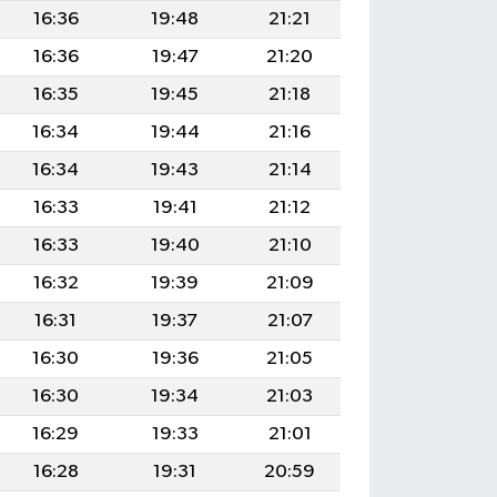
16:36
19:48
21:21
16:36
19:47
21:20
16:35
19:45
21:18
16:34
19:44
21:16
16:34
19:43
21:14
16:33
19:41
21:12
16:33
19:40
21:10
16:32
19:39
21:09
16:31
19:37
21:07
16:30
19:36
21:05
16:30
19:34
21:03
16:29
19:33
21:01
16:28
19:31
20:59