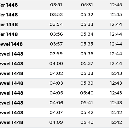
fer 1448
03:51
05:31
12:45
fer 1448
03:53
05:32
12:45
fer 1448
03:54
05:33
12:44
fer 1448
03:56
05:34
12:44
evvel 1448
03:57
05:35
12:44
evvel 1448
03:59
05:36
12:44
evvel 1448
04:00
05:37
12:44
evvel 1448
04:02
05:38
12:43
evvel 1448
04:03
05:39
12:43
evvel 1448
04:05
05:40
12:43
evvel 1448
04:06
05:41
12:43
evvel 1448
04:07
05:42
12:42
evvel 1448
04:09
05:43
12:42