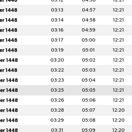
fer 1448
03:12
04:56
12:21
fer 1448
03:13
04:57
12:21
fer 1448
03:14
04:58
12:21
fer 1448
03:16
04:59
12:21
fer 1448
03:17
05:00
12:21
fer 1448
03:19
05:01
12:21
er 1448
03:20
05:02
12:21
fer 1448
03:22
05:03
12:21
er 1448
03:23
05:04
12:21
er 1448
03:25
05:05
12:21
er 1448
03:26
05:06
12:21
er 1448
03:28
05:07
12:20
er 1448
03:29
05:08
12:20
er 1448
03:31
05:09
12:20