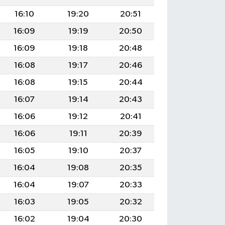
16:10
19:20
20:51
16:09
19:19
20:50
16:09
19:18
20:48
16:08
19:17
20:46
16:08
19:15
20:44
16:07
19:14
20:43
16:06
19:12
20:41
16:06
19:11
20:39
16:05
19:10
20:37
16:04
19:08
20:35
16:04
19:07
20:33
16:03
19:05
20:32
16:02
19:04
20:30