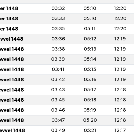
er 1448
03:32
05:10
12:20
er 1448
03:33
05:10
12:20
er 1448
03:35
05:11
12:20
evvel 1448
03:36
05:12
12:19
evvel 1448
03:38
05:13
12:19
evvel 1448
03:39
05:14
12:19
evvel 1448
03:41
05:15
12:19
evvel 1448
03:42
05:16
12:19
evvel 1448
03:43
05:17
12:18
evvel 1448
03:45
05:18
12:18
evvel 1448
03:46
05:19
12:18
evvel 1448
03:47
05:20
12:18
levvel 1448
03:49
05:21
12:17