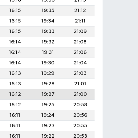
16:16
19:36
21:13
16:15
19:35
21:12
16:15
19:34
21:11
16:15
19:33
21:09
16:14
19:32
21:08
16:14
19:31
21:06
16:14
19:30
21:04
16:13
19:29
21:03
16:13
19:28
21:01
16:12
19:27
21:00
16:12
19:25
20:58
16:11
19:24
20:56
16:11
19:23
20:55
16:11
19:22
20:53