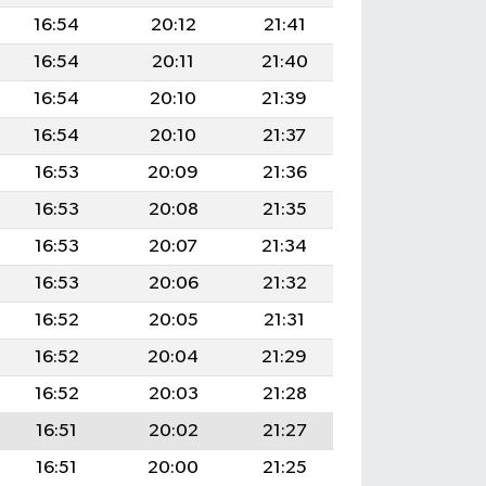
16:54
20:12
21:41
16:54
20:11
21:40
16:54
20:10
21:39
16:54
20:10
21:37
16:53
20:09
21:36
16:53
20:08
21:35
16:53
20:07
21:34
16:53
20:06
21:32
16:52
20:05
21:31
16:52
20:04
21:29
16:52
20:03
21:28
16:51
20:02
21:27
16:51
20:00
21:25