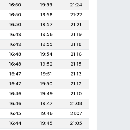
16:50
19:59
21:24
16:50
19:58
21:22
16:50
19:57
21:21
16:49
19:56
21:19
16:49
19:55
21:18
16:48
19:54
21:16
16:48
19:52
21:15
16:47
19:51
21:13
16:47
19:50
21:12
16:46
19:49
21:10
16:46
19:47
21:08
16:45
19:46
21:07
16:44
19:45
21:05