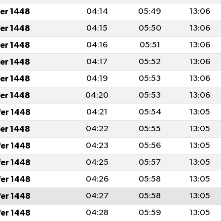
fer 1448
04:14
05:49
13:06
fer 1448
04:15
05:50
13:06
fer 1448
04:16
05:51
13:06
fer 1448
04:17
05:52
13:06
fer 1448
04:19
05:53
13:06
fer 1448
04:20
05:53
13:06
fer 1448
04:21
05:54
13:05
fer 1448
04:22
05:55
13:05
fer 1448
04:23
05:56
13:05
fer 1448
04:25
05:57
13:05
fer 1448
04:26
05:58
13:05
fer 1448
04:27
05:58
13:05
fer 1448
04:28
05:59
13:05