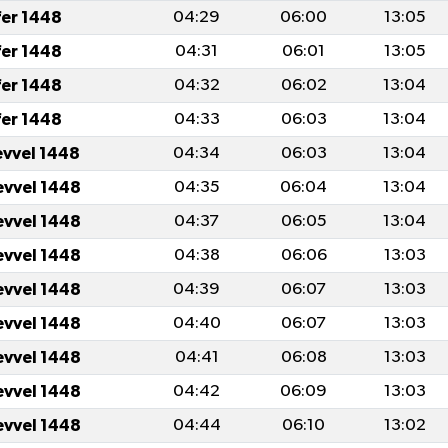
fer 1448
04:29
06:00
13:05
fer 1448
04:31
06:01
13:05
fer 1448
04:32
06:02
13:04
fer 1448
04:33
06:03
13:04
evvel 1448
04:34
06:03
13:04
evvel 1448
04:35
06:04
13:04
evvel 1448
04:37
06:05
13:04
evvel 1448
04:38
06:06
13:03
evvel 1448
04:39
06:07
13:03
evvel 1448
04:40
06:07
13:03
evvel 1448
04:41
06:08
13:03
evvel 1448
04:42
06:09
13:03
evvel 1448
04:44
06:10
13:02