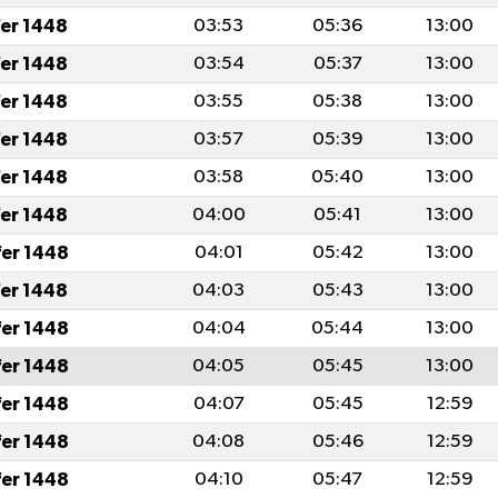
fer 1448
03:53
05:36
13:00
fer 1448
03:54
05:37
13:00
fer 1448
03:55
05:38
13:00
fer 1448
03:57
05:39
13:00
fer 1448
03:58
05:40
13:00
fer 1448
04:00
05:41
13:00
fer 1448
04:01
05:42
13:00
fer 1448
04:03
05:43
13:00
fer 1448
04:04
05:44
13:00
fer 1448
04:05
05:45
13:00
fer 1448
04:07
05:45
12:59
fer 1448
04:08
05:46
12:59
fer 1448
04:10
05:47
12:59