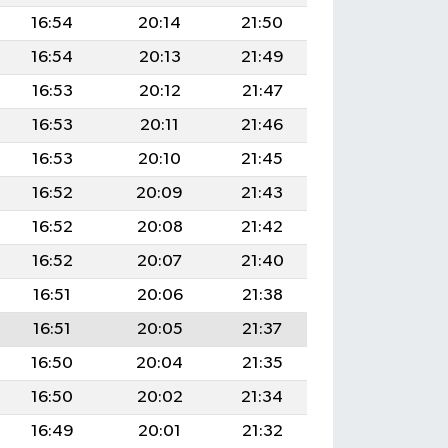
16:54
20:14
21:50
16:54
20:13
21:49
16:53
20:12
21:47
16:53
20:11
21:46
16:53
20:10
21:45
16:52
20:09
21:43
16:52
20:08
21:42
16:52
20:07
21:40
16:51
20:06
21:38
16:51
20:05
21:37
16:50
20:04
21:35
16:50
20:02
21:34
16:49
20:01
21:32