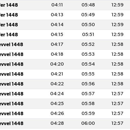
fer 1448
04:11
05:48
12:59
fer 1448
04:13
05:49
12:59
fer 1448
04:14
05:50
12:59
fer 1448
04:15
05:51
12:59
evvel 1448
04:17
05:52
12:58
evvel 1448
04:18
05:53
12:58
evvel 1448
04:20
05:54
12:58
evvel 1448
04:21
05:55
12:58
evvel 1448
04:22
05:56
12:58
evvel 1448
04:24
05:57
12:57
evvel 1448
04:25
05:58
12:57
evvel 1448
04:26
05:59
12:57
evvel 1448
04:28
06:00
12:57