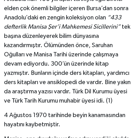
elden çok önemli bilgiler içeren Bursa’dan sonra
Anadolu’daki en zengin koleksiyon olan
“433
defterlik Manisa Şer’i Mahkemesi Sicillerini”
tek
başına düzenleyerek bilim dünyasına
kazandırmıştır. Ölümünden önce, Saruhan
Oğulları ve Manisa Tarihi üzerinde çalışmaya
devam ediyordu. 300’ün üzerinde kitap
yazmıştır. Bunların içinde ders kitapları, yardımcı
ders kitapları ve ansiklopedi de vardır. Bine yakın
da araştırma yazısı vardır. Türk Dil Kurumu üyesi
ve Türk Tarih Kurumu muhabir üyesi idi. (1)
4 Ağustos 1970 tarihinde beyin kanamasından
hayatını kaybetmiştir.