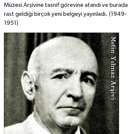
Müzesi
Arşivine tasnif görevine atandı ve burada
rast geldiği birçok yeni belgeyi yayınladı. (1949-
1951)