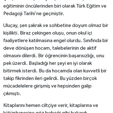
eğitiminin öncülerinden biri olarak Türk Eğitim ve
Pedagoji Tarihi'ne geçmiştir.
Uluçay, şen şakrak ve sohbetine doyum olmaz bir
kişilikti. Biraz çekingen oluşu, onun okul içi
faaliyetlere katılmasına engel olurdu. Sınıfında bir
deve dönüşen hocam, talebelerinin de aktif
olmasını dilerdi. Bir öğrencinin başarısızlığı, onu
pek üzerdi. Başladığı her şeyi en iyi olarak
bitirmek isterdi. Bu da hocamda olan kuvvetli bir
takip fikrinden ileri gelirdi. Bu yüzden birçok
mücadelelere girişmiş ve hepsinden galip
çıkmıştı.
Kitaplarını hemen ciltçiye verir, kitaplarına ve