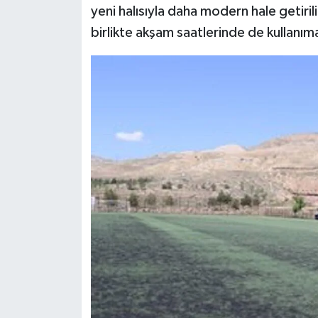
yeni halısıyla daha modern hale getiril
birlikte akşam saatlerinde de kullanım