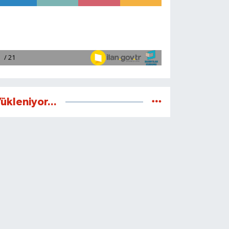
ükleniyor...