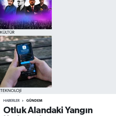
KÜLTÜR
TEKNOLOJİ
HABERLER
GÜNDEM
Otluk Alandaki Yangın