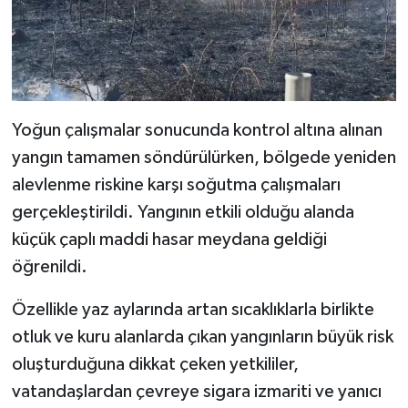
Yoğun çalışmalar sonucunda kontrol altına alınan
yangın tamamen söndürülürken, bölgede yeniden
alevlenme riskine karşı soğutma çalışmaları
gerçekleştirildi. Yangının etkili olduğu alanda
küçük çaplı maddi hasar meydana geldiği
öğrenildi.
Özellikle yaz aylarında artan sıcaklıklarla birlikte
otluk ve kuru alanlarda çıkan yangınların büyük risk
oluşturduğuna dikkat çeken yetkililer,
vatandaşlardan çevreye sigara izmariti ve yanıcı