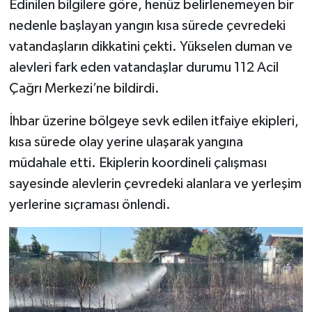
Edinilen bilgilere göre, henüz belirlenemeyen bir
nedenle başlayan yangın kısa sürede çevredeki
vatandaşların dikkatini çekti. Yükselen duman ve
alevleri fark eden vatandaşlar durumu 112 Acil
Çağrı Merkezi’ne bildirdi.
İhbar üzerine bölgeye sevk edilen itfaiye ekipleri,
kısa sürede olay yerine ulaşarak yangına
müdahale etti. Ekiplerin koordineli çalışması
sayesinde alevlerin çevredeki alanlara ve yerleşim
yerlerine sıçraması önlendi.