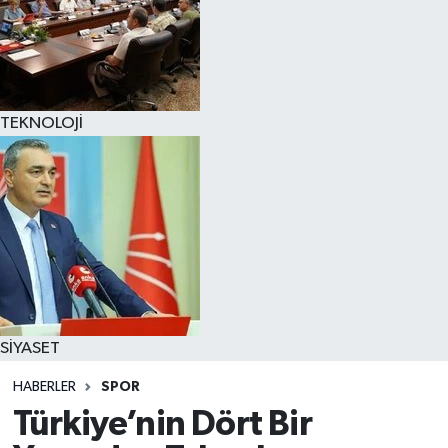
TEKNOLOJİ
SİYASET
HABERLER
SPOR
Türkiye’nin Dört Bir