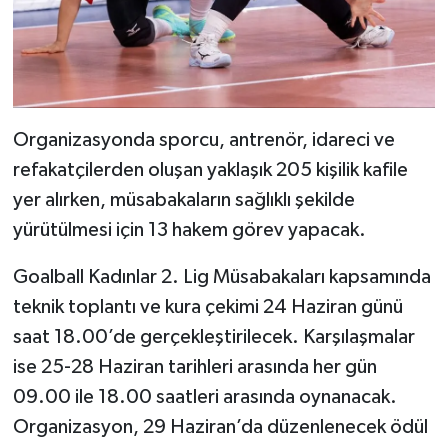
Organizasyonda sporcu, antrenör, idareci ve
refakatçilerden oluşan yaklaşık 205 kişilik kafile
yer alırken, müsabakaların sağlıklı şekilde
yürütülmesi için 13 hakem görev yapacak.
Goalball Kadınlar 2. Lig Müsabakaları kapsamında
teknik toplantı ve kura çekimi 24 Haziran günü
saat 18.00’de gerçekleştirilecek. Karşılaşmalar
ise 25-28 Haziran tarihleri arasında her gün
09.00 ile 18.00 saatleri arasında oynanacak.
Organizasyon, 29 Haziran’da düzenlenecek ödül