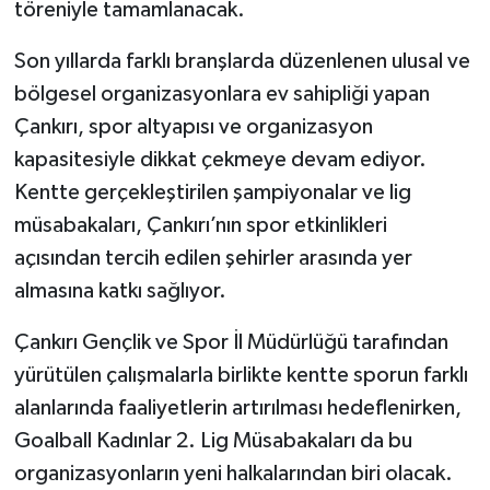
töreniyle tamamlanacak.
Son yıllarda farklı branşlarda düzenlenen ulusal ve
bölgesel organizasyonlara ev sahipliği yapan
Çankırı, spor altyapısı ve organizasyon
kapasitesiyle dikkat çekmeye devam ediyor.
Kentte gerçekleştirilen şampiyonalar ve lig
müsabakaları, Çankırı’nın spor etkinlikleri
açısından tercih edilen şehirler arasında yer
almasına katkı sağlıyor.
Çankırı Gençlik ve Spor İl Müdürlüğü tarafından
yürütülen çalışmalarla birlikte kentte sporun farklı
alanlarında faaliyetlerin artırılması hedeflenirken,
Goalball Kadınlar 2. Lig Müsabakaları da bu
organizasyonların yeni halkalarından biri olacak.