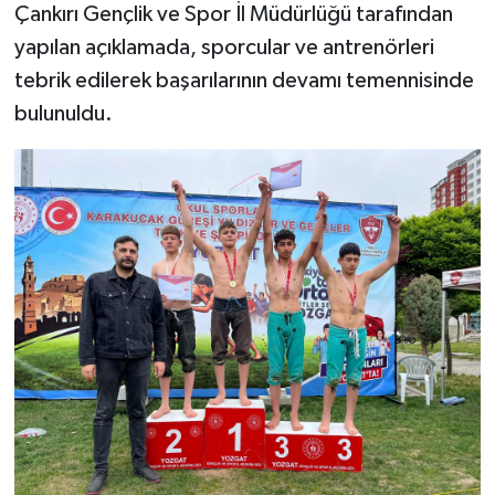
Çankırı Gençlik ve Spor İl Müdürlüğü tarafından
yapılan açıklamada, sporcular ve antrenörleri
tebrik edilerek başarılarının devamı temennisinde
bulunuldu.