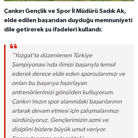
Çankırı Gençlik ve Spor İl Müdürü Sadık Ak,
elde edilen başarıdan duyduğu memnuniyeti
dile getirerek şu ifadeleri kullandı:
"Yozgat’ta düzenlenen Türkiye
Şampiyonası’nda ilimizi başarıyla temsil
ederek derece elde eden sporcularımızı ve
onları bu başarıya hazırlayan
antrenörlerimizi gönülden kutluyorum.
Çankırı’mızın spor alanındaki başarılarının
artarak devam etmesi için çalışmalarımızı
sürdürüyoruz. Gençlerimizin azmi ve
disiplini bizlere büyük umut veriyor.