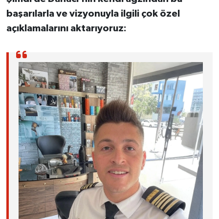
başarılarla ve vizyonuyla ilgili çok özel
açıklamalarını aktarıyoruz: