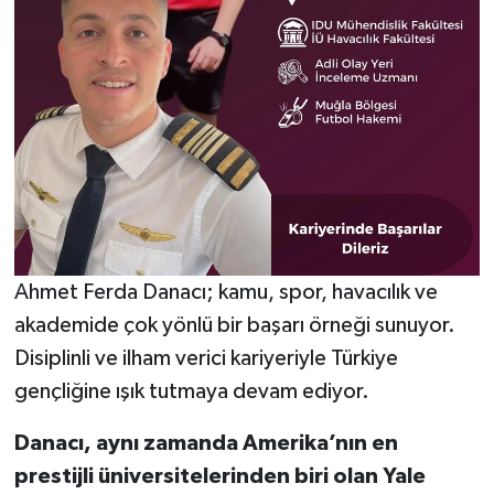
Ahmet Ferda Danacı; kamu, spor, havacılık ve
akademide çok yönlü bir başarı örneği sunuyor.
Disiplinli ve ilham verici kariyeriyle Türkiye
gençliğine ışık tutmaya devam ediyor.
Danacı, aynı zamanda Amerika’nın en
prestijli üniversitelerinden biri olan Yale