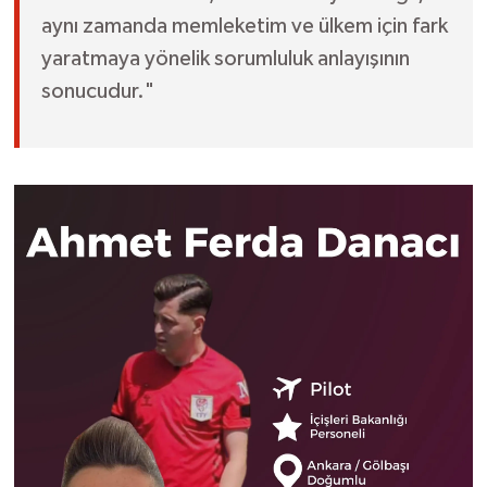
aynı zamanda memleketim ve ülkem için fark
yaratmaya yönelik sorumluluk anlayışının
sonucudur."