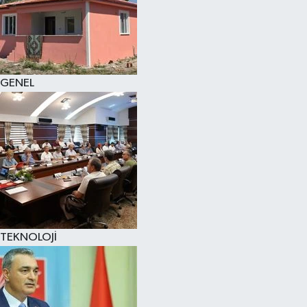
GENEL
TEKNOLOJİ