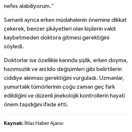
nefes alabiliyorum.”
Samanlı ayrıca erken müdahalenin önemine dikkat
çekerek, benzer şikâyetleri olan kişilerin vakit
kaybetmeden doktora gitmesi gerektiğini
söyledi.
Doktorlar ise özellikle karında şişlik, erken doyma,
hazımsızlık ve ani kilo değişimleri gibi belirtilerin
ciddiye alınması gerektiğini vurguladı. Uzmanlar,
yumurtalık tümörlerinin çoğu zaman geç fark
edildiğini ve düzenli jinekolojik kontrollerin hayati
önem taşıdığını ifade etti.
Kaynak:
İhlas Haber Ajansı