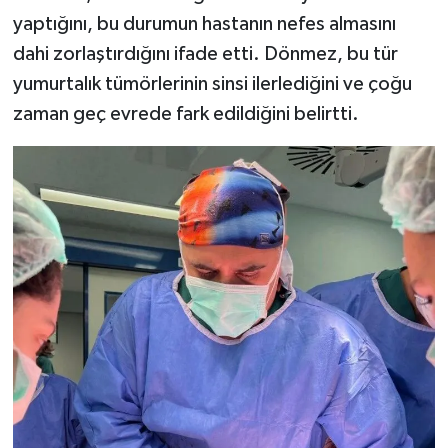
yaptığını, bu durumun hastanın nefes almasını
dahi zorlaştırdığını ifade etti. Dönmez, bu tür
yumurtalık tümörlerinin sinsi ilerlediğini ve çoğu
zaman geç evrede fark edildiğini belirtti.