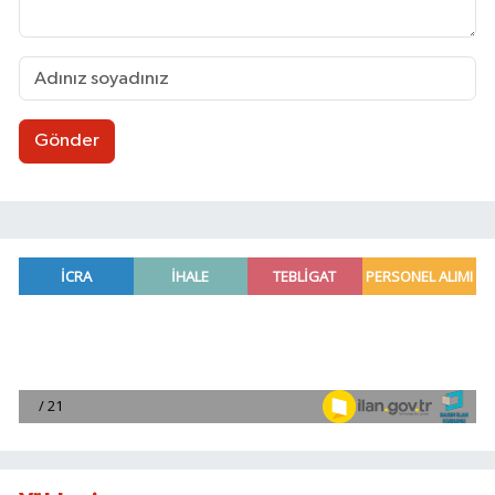
Gönder