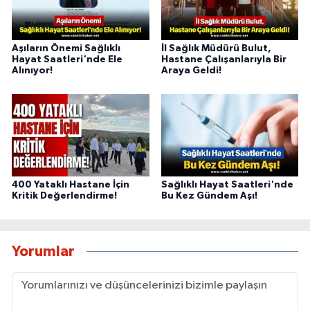
Aşıların Önemi Sağlıklı
İl Sağlık Müdürü Bulut,
Hayat Saatleri'nde Ele
Hastane Çalışanlarıyla Bir
Alınıyor!
Araya Geldi!
400 Yataklı Hastane İçin
Sağlıklı Hayat Saatleri'nde
Kritik Değerlendirme!
Bu Kez Gündem Aşı!
Yorumlar