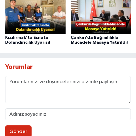
Kızılırmak’ta Esnafa
Çankırı’da Bağımlılıkla
Dolandırıcılık Uyarısı!
Mücadele Masaya Yatırıldı!
Yorumlar
Gönder