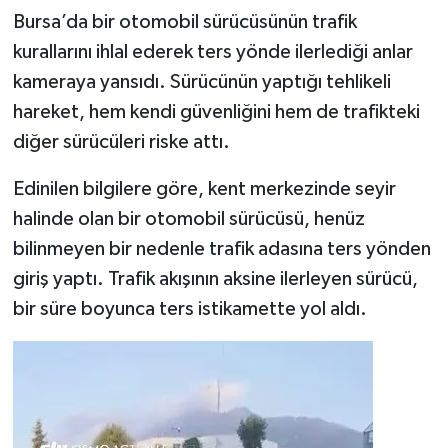
Bursa’da bir otomobil sürücüsünün trafik
kurallarını ihlal ederek ters yönde ilerlediği anlar
kameraya yansıdı. Sürücünün yaptığı tehlikeli
hareket, hem kendi güvenliğini hem de trafikteki
diğer sürücüleri riske attı.
Edinilen bilgilere göre, kent merkezinde seyir
halinde olan bir otomobil sürücüsü, henüz
bilinmeyen bir nedenle trafik adasına ters yönden
giriş yaptı. Trafik akışının aksine ilerleyen sürücü,
bir süre boyunca ters istikamette yol aldı.