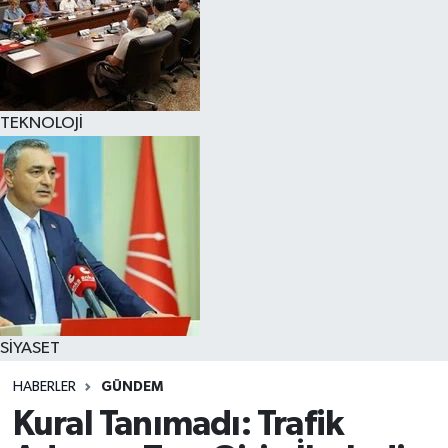
TEKNOLOJİ
SİYASET
HABERLER
GÜNDEM
Kural Tanımadı: Trafik