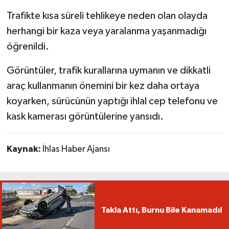
Trafikte kısa süreli tehlikeye neden olan olayda
herhangi bir kaza veya yaralanma yaşanmadığı
öğrenildi.
Görüntüler, trafik kurallarına uymanın ve dikkatli
araç kullanmanın önemini bir kez daha ortaya
koyarken, sürücünün yaptığı ihlal cep telefonu ve
kask kamerası görüntülerine yansıdı.
Kaynak:
İhlas Haber Ajansı
Takla Attı, Burnu Bile Kanamadı!