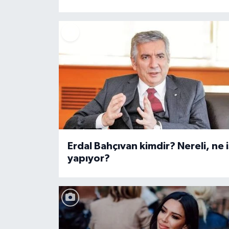
Erdal Bahçıvan kimdir? Nereli, ne i
yapıyor?