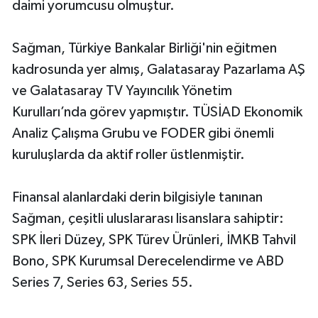
daimi yorumcusu olmuştur.
Sağman, Türkiye Bankalar Birliği'nin eğitmen
kadrosunda yer almış, Galatasaray Pazarlama AŞ
ve Galatasaray TV Yayıncılık Yönetim
Kurulları’nda görev yapmıştır. TÜSİAD Ekonomik
Analiz Çalışma Grubu ve FODER gibi önemli
kuruluşlarda da aktif roller üstlenmiştir.
Finansal alanlardaki derin bilgisiyle tanınan
Sağman, çeşitli uluslararası lisanslara sahiptir:
SPK İleri Düzey, SPK Türev Ürünleri, İMKB Tahvil
Bono, SPK Kurumsal Derecelendirme ve ABD
Series 7, Series 63, Series 55.