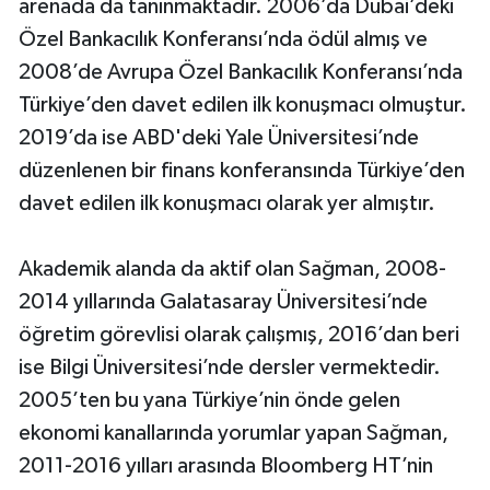
arenada da tanınmaktadır. 2006’da Dubai’deki
Özel Bankacılık Konferansı’nda ödül almış ve
2008’de Avrupa Özel Bankacılık Konferansı’nda
Türkiye’den davet edilen ilk konuşmacı olmuştur.
2019’da ise ABD'deki Yale Üniversitesi’nde
düzenlenen bir finans konferansında Türkiye’den
davet edilen ilk konuşmacı olarak yer almıştır.
Akademik alanda da aktif olan Sağman, 2008-
2014 yıllarında Galatasaray Üniversitesi’nde
öğretim görevlisi olarak çalışmış, 2016’dan beri
ise Bilgi Üniversitesi’nde dersler vermektedir.
2005’ten bu yana Türkiye’nin önde gelen
ekonomi kanallarında yorumlar yapan Sağman,
2011-2016 yılları arasında Bloomberg HT’nin