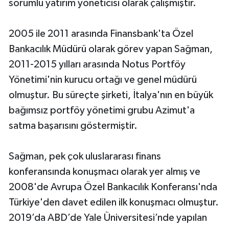
sorumlu yatırım yöneticisi olarak çalışmıştır.
2005 ile 2011 arasında Finansbank'ta Özel
Bankacılık Müdürü olarak görev yapan Sağman,
2011-2015 yılları arasında Notus Portföy
Yönetimi'nin kurucu ortağı ve genel müdürü
olmuştur. Bu süreçte şirketi, İtalya'nın en büyük
bağımsız portföy yönetimi grubu Azimut'a
satma başarısını göstermiştir.
Sağman, pek çok uluslararası finans
konferansında konuşmacı olarak yer almış ve
2008'de Avrupa Özel Bankacılık Konferansı'nda
Türkiye'den davet edilen ilk konuşmacı olmuştur.
2019’da ABD’de Yale Üniversitesi’nde yapılan