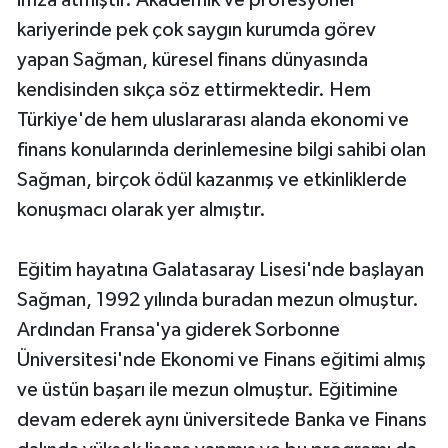
kariyerinde pek çok saygın kurumda görev
yapan Sağman, küresel finans dünyasında
kendisinden sıkça söz ettirmektedir. Hem
Türkiye'de hem uluslararası alanda ekonomi ve
finans konularında derinlemesine bilgi sahibi olan
Sağman, birçok ödül kazanmış ve etkinliklerde
konuşmacı olarak yer almıştır.
Eğitim hayatına Galatasaray Lisesi'nde başlayan
Sağman, 1992 yılında buradan mezun olmuştur.
Ardından Fransa'ya giderek Sorbonne
Üniversitesi'nde Ekonomi ve Finans eğitimi almış
ve üstün başarı ile mezun olmuştur. Eğitimine
devam ederek aynı üniversitede Banka ve Finans