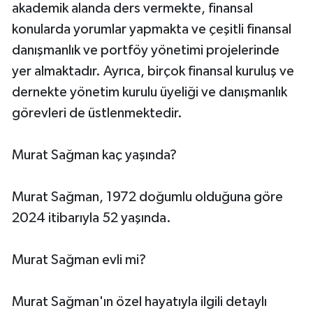
akademik alanda ders vermekte, finansal
konularda yorumlar yapmakta ve çeşitli finansal
danışmanlık ve portföy yönetimi projelerinde
yer almaktadır. Ayrıca, birçok finansal kuruluş ve
dernekte yönetim kurulu üyeliği ve danışmanlık
görevleri de üstlenmektedir.
Murat Sağman kaç yaşında?
Murat Sağman, 1972 doğumlu olduğuna göre
2024 itibarıyla 52 yaşında.
Murat Sağman evli mi?
Murat Sağman'ın özel hayatıyla ilgili detaylı