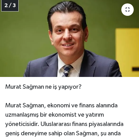
2 / 3
Murat Sağman ne iş yapıyor?
Murat Sağman, ekonomi ve finans alanında
uzmanlaşmış bir ekonomist ve yatırım
yöneticisidir. Uluslararası finans piyasalarında
geniş deneyime sahip olan Sağman, şu anda