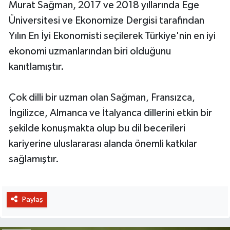
Murat Sağman, 2017 ve 2018 yıllarında Ege
Üniversitesi ve Ekonomize Dergisi tarafından
Yılın En İyi Ekonomisti seçilerek Türkiye'nin en iyi
ekonomi uzmanlarından biri olduğunu
kanıtlamıştır.
Çok dilli bir uzman olan Sağman, Fransızca,
İngilizce, Almanca ve İtalyanca dillerini etkin bir
şekilde konuşmakta olup bu dil becerileri
kariyerine uluslararası alanda önemli katkılar
sağlamıştır.
Paylaş