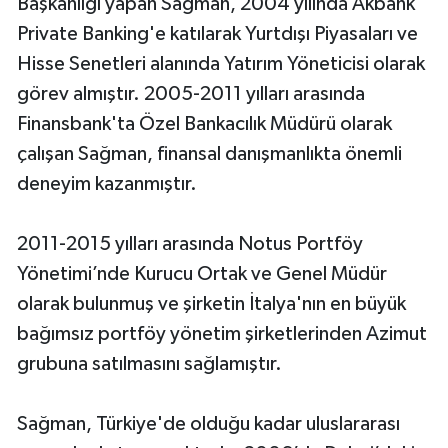
Başkanlığı yapan Sağman, 2004 yılında Akbank
Private Banking'e katılarak Yurtdışı Piyasaları ve
Hisse Senetleri alanında Yatırım Yöneticisi olarak
görev almıştır. 2005-2011 yılları arasında
Finansbank'ta Özel Bankacılık Müdürü olarak
çalışan Sağman, finansal danışmanlıkta önemli
deneyim kazanmıştır.
2011-2015 yılları arasında Notus Portföy
Yönetimi’nde Kurucu Ortak ve Genel Müdür
olarak bulunmuş ve şirketin İtalya'nın en büyük
bağımsız portföy yönetim şirketlerinden Azimut
grubuna satılmasını sağlamıştır.
Sağman, Türkiye'de olduğu kadar uluslararası