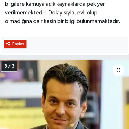
bilgilere kamuya açık kaynaklarda pek yer
verilmemektedir. Dolayısıyla, evli olup
olmadığına dair kesin bir bilgi bulunmamaktadır.
Paylaş
3 / 3