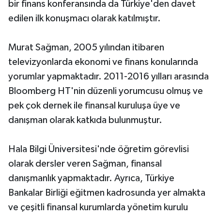
bir finans konferansında da Türkiye'den davet
edilen ilk konuşmacı olarak katılmıştır.
Murat Sağman, 2005 yılından itibaren
televizyonlarda ekonomi ve finans konularında
yorumlar yapmaktadır. 2011-2016 yılları arasında
Bloomberg HT'nin düzenli yorumcusu olmuş ve
pek çok dernek ile finansal kuruluşa üye ve
danışman olarak katkıda bulunmuştur.
Hala Bilgi Üniversitesi'nde öğretim görevlisi
olarak dersler veren Sağman, finansal
danışmanlık yapmaktadır. Ayrıca, Türkiye
Bankalar Birliği eğitmen kadrosunda yer almakta
ve çeşitli finansal kurumlarda yönetim kurulu