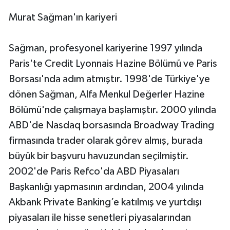
Murat Sağman'ın kariyeri
Sağman, profesyonel kariyerine 1997 yılında
Paris'te Credit Lyonnais Hazine Bölümü ve Paris
Borsası'nda adım atmıştır. 1998'de Türkiye'ye
dönen Sağman, Alfa Menkul Değerler Hazine
Bölümü'nde çalışmaya başlamıştır. 2000 yılında
ABD'de Nasdaq borsasında Broadway Trading
firmasında trader olarak görev almış, burada
büyük bir başvuru havuzundan seçilmiştir.
2002'de Paris Refco'da ABD Piyasaları
Başkanlığı yapmasının ardından, 2004 yılında
Akbank Private Banking’e katılmış ve yurtdışı
piyasaları ile hisse senetleri piyasalarından