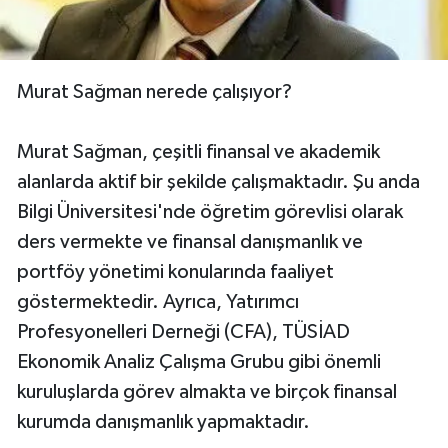
Murat Sağman nerede çalışıyor?
Murat Sağman, çeşitli finansal ve akademik
alanlarda aktif bir şekilde çalışmaktadır. Şu anda
Bilgi Üniversitesi'nde öğretim görevlisi olarak
ders vermekte ve finansal danışmanlık ve
portföy yönetimi konularında faaliyet
göstermektedir. Ayrıca, Yatırımcı
Profesyonelleri Derneği (CFA), TÜSİAD
Ekonomik Analiz Çalışma Grubu gibi önemli
kuruluşlarda görev almakta ve birçok finansal
kurumda danışmanlık yapmaktadır.