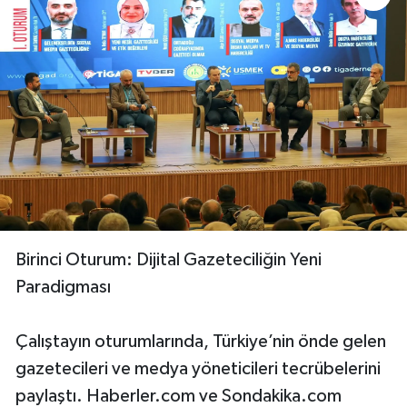
Birinci Oturum: Dijital Gazeteciliğin Yeni
Paradigması
Çalıştayın oturumlarında, Türkiye’nin önde gelen
gazetecileri ve medya yöneticileri tecrübelerini
paylaştı. Haberler.com ve Sondakika.com