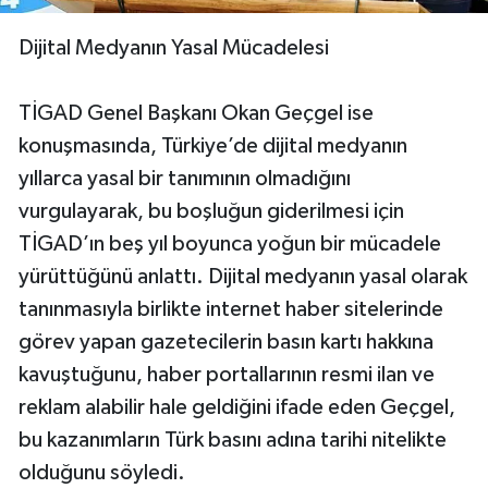
Dijital Medyanın Yasal Mücadelesi
TİGAD Genel Başkanı Okan Geçgel ise
konuşmasında, Türkiye’de dijital medyanın
yıllarca yasal bir tanımının olmadığını
vurgulayarak, bu boşluğun giderilmesi için
TİGAD’ın beş yıl boyunca yoğun bir mücadele
yürüttüğünü anlattı. Dijital medyanın yasal olarak
tanınmasıyla birlikte internet haber sitelerinde
görev yapan gazetecilerin basın kartı hakkına
kavuştuğunu, haber portallarının resmi ilan ve
reklam alabilir hale geldiğini ifade eden Geçgel,
bu kazanımların Türk basını adına tarihi nitelikte
olduğunu söyledi.