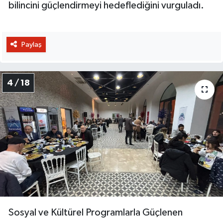
bilincini güçlendirmeyi hedeflediğini vurguladı.
Paylaş
4 / 18
Sosyal ve Kültürel Programlarla Güçlenen