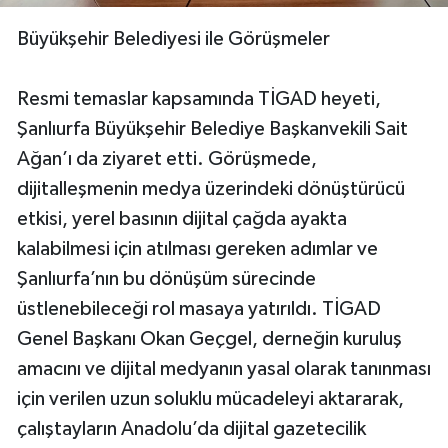
Büyükşehir Belediyesi ile Görüşmeler
Resmi temaslar kapsamında TİGAD heyeti,
Şanlıurfa Büyükşehir Belediye Başkanvekili Sait
Ağan’ı da ziyaret etti. Görüşmede,
dijitalleşmenin medya üzerindeki dönüştürücü
etkisi, yerel basının dijital çağda ayakta
kalabilmesi için atılması gereken adımlar ve
Şanlıurfa’nın bu dönüşüm sürecinde
üstlenebileceği rol masaya yatırıldı. TİGAD
Genel Başkanı Okan Geçgel, derneğin kuruluş
amacını ve dijital medyanın yasal olarak tanınması
için verilen uzun soluklu mücadeleyi aktararak,
çalıştayların Anadolu’da dijital gazetecilik