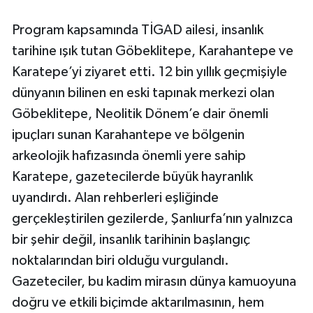
Program kapsamında TİGAD ailesi, insanlık
tarihine ışık tutan Göbeklitepe, Karahantepe ve
Karatepe’yi ziyaret etti. 12 bin yıllık geçmişiyle
dünyanın bilinen en eski tapınak merkezi olan
Göbeklitepe, Neolitik Dönem’e dair önemli
ipuçları sunan Karahantepe ve bölgenin
arkeolojik hafızasında önemli yere sahip
Karatepe, gazetecilerde büyük hayranlık
uyandırdı. Alan rehberleri eşliğinde
gerçekleştirilen gezilerde, Şanlıurfa’nın yalnızca
bir şehir değil, insanlık tarihinin başlangıç
noktalarından biri olduğu vurgulandı.
Gazeteciler, bu kadim mirasın dünya kamuoyuna
doğru ve etkili biçimde aktarılmasının, hem