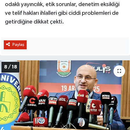
odaklı yayıncılık, etik sorunlar, denetim eksikliği
ve telif hakları ihlalleri gibi ciddi problemleri de
getirdiğine dikkat çekti.
Paylaş
8 / 18