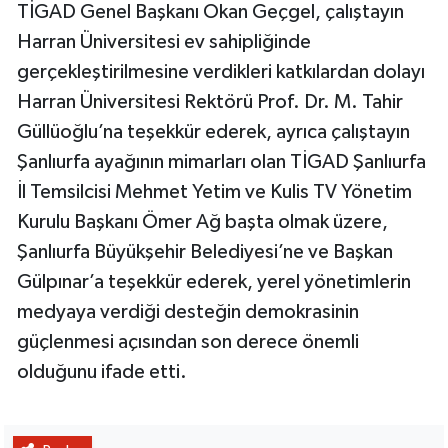
TİGAD Genel Başkanı Okan Geçgel, çalıştayın
Harran Üniversitesi ev sahipliğinde
gerçekleştirilmesine verdikleri katkılardan dolayı
Harran Üniversitesi Rektörü Prof. Dr. M. Tahir
Güllüoğlu’na teşekkür ederek, ayrıca çalıştayın
Şanlıurfa ayağının mimarları olan TİGAD Şanlıurfa
İl Temsilcisi Mehmet Yetim ve Kulis TV Yönetim
Kurulu Başkanı Ömer Ağ başta olmak üzere,
Şanlıurfa Büyükşehir Belediyesi’ne ve Başkan
Gülpınar’a teşekkür ederek, yerel yönetimlerin
medyaya verdiği desteğin demokrasinin
güçlenmesi açısından son derece önemli
olduğunu ifade etti.