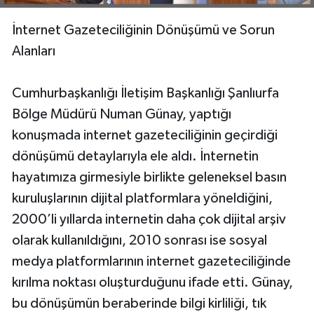
İnternet Gazeteciliğinin Dönüşümü ve Sorun
Alanları
Cumhurbaşkanlığı İletişim Başkanlığı Şanlıurfa
Bölge Müdürü Numan Günay, yaptığı
konuşmada internet gazeteciliğinin geçirdiği
dönüşümü detaylarıyla ele aldı. İnternetin
hayatımıza girmesiyle birlikte geleneksel basın
kuruluşlarının dijital platformlara yöneldiğini,
2000’li yıllarda internetin daha çok dijital arşiv
olarak kullanıldığını, 2010 sonrası ise sosyal
medya platformlarının internet gazeteciliğinde
kırılma noktası oluşturduğunu ifade etti. Günay,
bu dönüşümün beraberinde bilgi kirliliği, tık