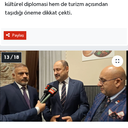
kültürel diplomasi hem de turizm açısından
taşıdığı öneme dikkat çekti.
Paylaş
13 / 18