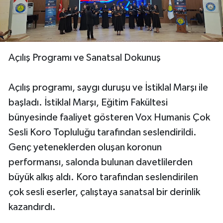
Açılış Programı ve Sanatsal Dokunuş
Açılış programı, saygı duruşu ve İstiklal Marşı ile
başladı. İstiklal Marşı, Eğitim Fakültesi
bünyesinde faaliyet gösteren Vox Humanis Çok
Sesli Koro Topluluğu tarafından seslendirildi.
Genç yeteneklerden oluşan koronun
performansı, salonda bulunan davetlilerden
büyük alkış aldı. Koro tarafından seslendirilen
çok sesli eserler, çalıştaya sanatsal bir derinlik
kazandırdı.