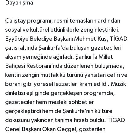
Dayanışma
Çalıştay programı, resmi temasların ardından
sosyal ve kültürel etkinliklerle zenginleştirildi.
Eyyübiye Belediye Başkanı Mehmet Kuş, TİGAD
çatısı altında Şanlıurfa’da buluşan gazetecileri
akşam yemeğinde ağırladı. Şanlıurfa Millet
Bahçesi Restoranı’nda düzenlenen buluşmada,
kentin zengin mutfak kültürünü yansıtan cefiri ve
borani gibi yöresel lezzetler ikram edildi. Müzik
dinletisi eşliğinde gerçekleşen programda,
gazeteciler hem mesleki sohbetler
gerçekleştirdi hem de Şanlıurfa’nın kültürel
dokusunu yakından tanıma fırsatı buldu. TİGAD
Genel Başkanı Okan Geçgel, gösterilen