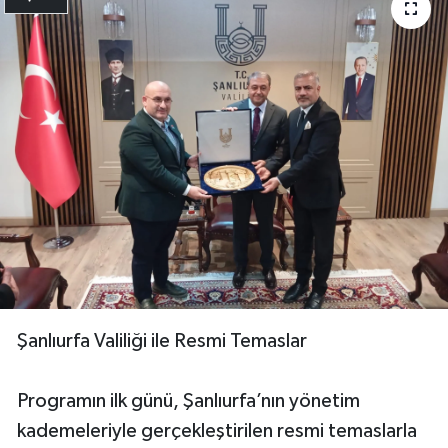
Şanlıurfa Valiliği ile Resmi Temaslar
Programın ilk günü, Şanlıurfa’nın yönetim
kademeleriyle gerçekleştirilen resmi temaslarla