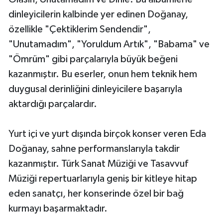
dinleyicilerin kalbinde yer edinen Doğanay,
özellikle "Çektiklerim Sendendir",
"Unutamadım", "Yoruldum Artık", "Babama" ve
"Ömrüm" gibi parçalarıyla büyük beğeni
kazanmıştır. Bu eserler, onun hem teknik hem
duygusal derinliğini dinleyicilere başarıyla
aktardığı parçalardır.
Yurt içi ve yurt dışında birçok konser veren Eda
Doğanay, sahne performanslarıyla takdir
kazanmıştır. Türk Sanat Müziği ve Tasavvuf
Müziği repertuarlarıyla geniş bir kitleye hitap
eden sanatçı, her konserinde özel bir bağ
kurmayı başarmaktadır.