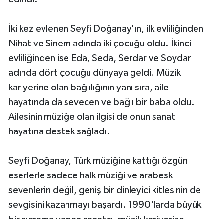
İki kez evlenen Seyfi Doğanay'ın, ilk evliliğinden
Nihat ve Sinem adında iki çocuğu oldu. İkinci
evliliğinden ise Eda, Seda, Serdar ve Soydar
adında dört çocuğu dünyaya geldi. Müzik
kariyerine olan bağlılığının yanı sıra, aile
hayatında da sevecen ve bağlı bir baba oldu.
Ailesinin müziğe olan ilgisi de onun sanat
hayatına destek sağladı.
Seyfi Doğanay, Türk müziğine kattığı özgün
eserlerle sadece halk müziği ve arabesk
sevenlerin değil, geniş bir dinleyici kitlesinin de
sevgisini kazanmayı başardı. 1990'larda büyük