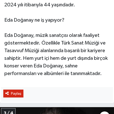
2024 yılı itibarıyla 44 yaşındadır.
Eda Doğanay ne iş yapıyor?
Eda Doğanay, müzik sanatçısı olarak faaliyet
göstermektedir. Özellikle Türk Sanat Müziği ve
Tasavvuf Müziği alanlarında başarılı bir kariyere
sahiptir. Hem yurt içi hem de yurt dışında birçok
konser veren Eda Doğanay, sahne
performansları ve albümleri ile tanınmaktadır.
Paylaş
3 / 4