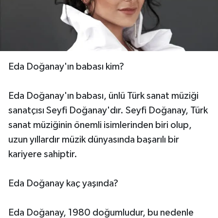
Eda Doğanay'ın babası kim?
Eda Doğanay'ın babası, ünlü Türk sanat müziği
sanatçısı Seyfi Doğanay'dır. Seyfi Doğanay, Türk
sanat müziğinin önemli isimlerinden biri olup,
uzun yıllardır müzik dünyasında başarılı bir
kariyere sahiptir.
Eda Doğanay kaç yaşında?
Eda Doğanay, 1980 doğumludur, bu nedenle