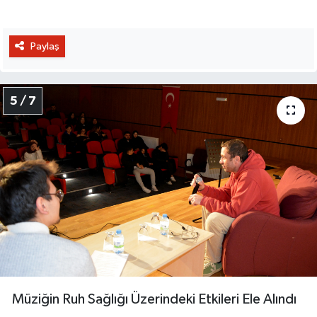
Paylaş
5 / 7
Müziğin Ruh Sağlığı Üzerindeki Etkileri Ele Alındı