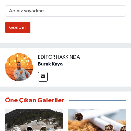
Gönder
EDITÖR HAKKINDA
Burak Kaya
Öne Çıkan Galeriler