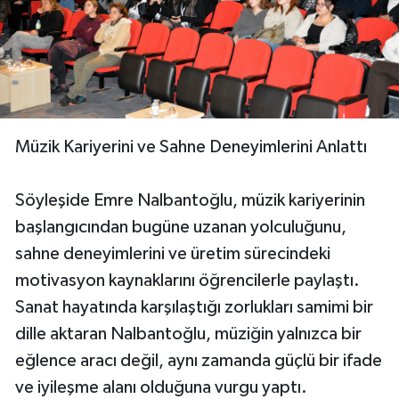
Müzik Kariyerini ve Sahne Deneyimlerini Anlattı
Söyleşide Emre Nalbantoğlu, müzik kariyerinin
başlangıcından bugüne uzanan yolculuğunu,
sahne deneyimlerini ve üretim sürecindeki
motivasyon kaynaklarını öğrencilerle paylaştı.
Sanat hayatında karşılaştığı zorlukları samimi bir
dille aktaran Nalbantoğlu, müziğin yalnızca bir
eğlence aracı değil, aynı zamanda güçlü bir ifade
ve iyileşme alanı olduğuna vurgu yaptı.