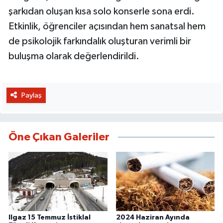
şarkıdan oluşan kısa solo konserle sona erdi.
Etkinlik, öğrenciler açısından hem sanatsal hem
de psikolojik farkındalık oluşturan verimli bir
buluşma olarak değerlendirildi.
Paylaş
Öne Çıkan Galeriler
Ilgaz 15 Temmuz İstiklal
2024 Haziran Ayında