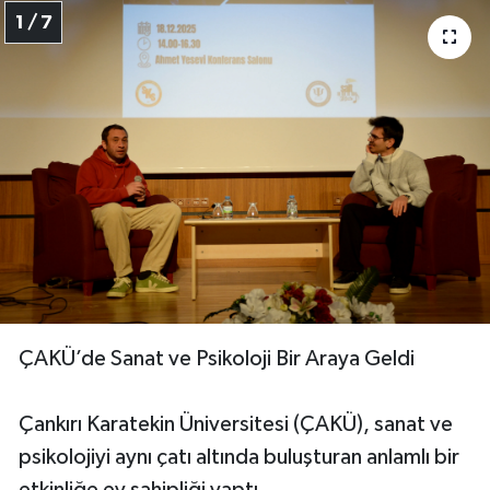
1 / 7
ÇAKÜ’de Sanat ve Psikoloji Bir Araya Geldi
Çankırı Karatekin Üniversitesi (ÇAKÜ), sanat ve
psikolojiyi aynı çatı altında buluşturan anlamlı bir