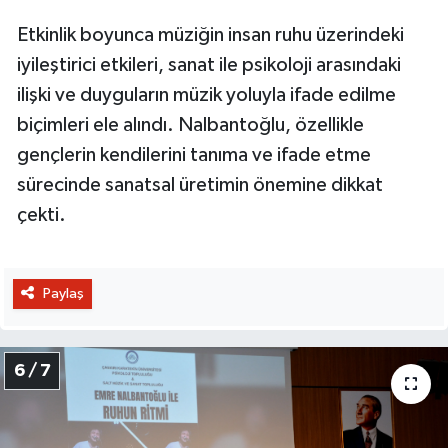
Etkinlik boyunca müziğin insan ruhu üzerindeki
iyileştirici etkileri, sanat ile psikoloji arasındaki
ilişki ve duyguların müzik yoluyla ifade edilme
biçimleri ele alındı. Nalbantoğlu, özellikle
gençlerin kendilerini tanıma ve ifade etme
sürecinde sanatsal üretimin önemine dikkat
çekti.
Paylaş
6 / 7