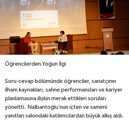
Öğrencilerden Yoğun İlgi
Soru-cevap bölümünde öğrenciler, sanatçının
ilham kaynakları, sahne performansları ve kariyer
planlamasına ilişkin merak ettikleri soruları
yöneltti. Nalbantoğlu’nun içten ve samimi
yanıtları salondaki katılımcılardan büyük alkış aldı.