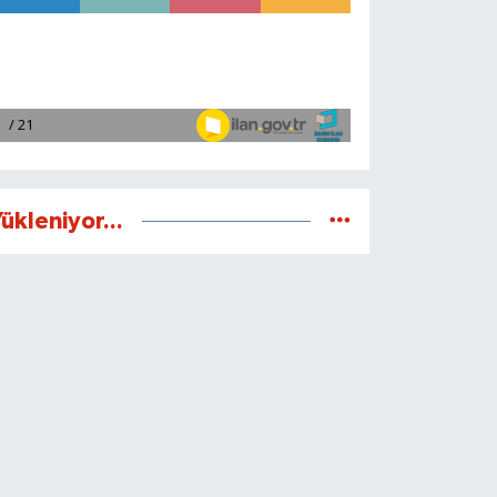
ükleniyor...