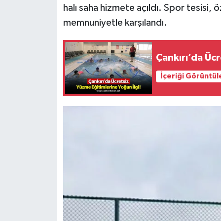
halı saha hizmete açıldı. Spor tesisi, 
memnuniyetle karşılandı.
Çankırı’da Ücr
İçeriği Görüntül