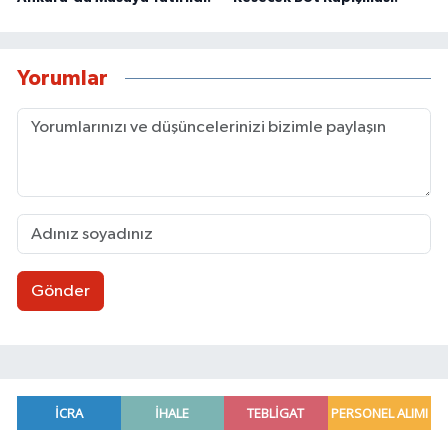
Yorumlar
Gönder