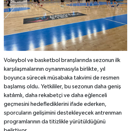
Voleybol ve basketbol branşlarında sezonun ilk
karşılaşmalarının oynanmasıyla birlikte, yıl
boyunca sürecek müsabaka takvimi de resmen
başlamış oldu. Yetkililer, bu sezonun daha geniş
katılımlı, daha rekabetçi ve daha eğlenceli
geçmesini hedeflediklerini ifade ederken,
sporcuların gelişimini destekleyecek antrenman
programlarının da titizlikle yürütüldüğünü
belirtiyor.