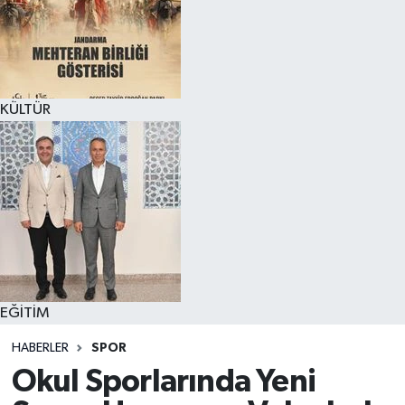
KÜLTÜR
EĞİTİM
HABERLER
SPOR
Okul Sporlarında Yeni