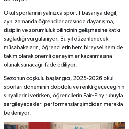
Okul sporlarının yalnızca sportif başarıya değil,
aynı zamanda öğrenciler arasında dayanışma,
disiplin ve sorumluluk bilincinin gelişmesine katkı
sağladığı vurgulanıyor. Bu yıl düzenlenecek
müsabakaların, öğrencilerin hem bireysel hem de
takım olarak önemli deneyimler kazanmasına
olanak sunacağı ifade ediliyor.
Sezonun coşkulu başlangıcı, 2025-2026 okul
sporları döneminin dopdolu ve renkli geçeceğinin
sinyallerini verirken, öğrencilerin Fair-Play ruhuyla
sergileyecekleri performanslar şimdiden merakla
bekleniyor.