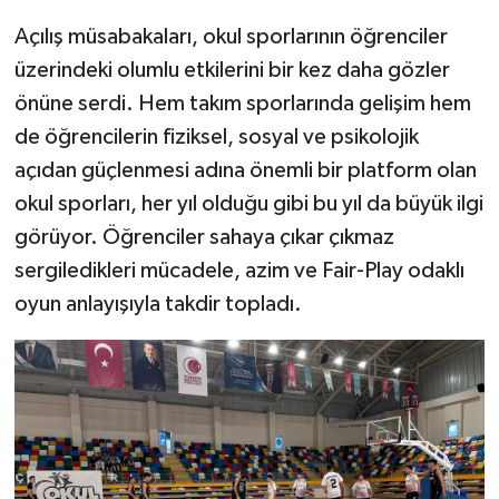
Açılış müsabakaları, okul sporlarının öğrenciler
üzerindeki olumlu etkilerini bir kez daha gözler
önüne serdi. Hem takım sporlarında gelişim hem
de öğrencilerin fiziksel, sosyal ve psikolojik
açıdan güçlenmesi adına önemli bir platform olan
okul sporları, her yıl olduğu gibi bu yıl da büyük ilgi
görüyor. Öğrenciler sahaya çıkar çıkmaz
sergiledikleri mücadele, azim ve Fair-Play odaklı
oyun anlayışıyla takdir topladı.