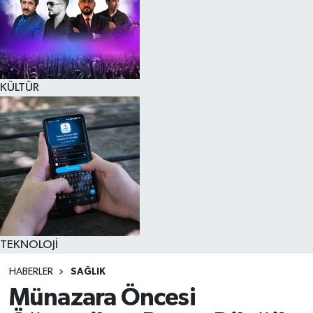
KÜLTÜR
TEKNOLOJİ
HABERLER
SAĞLIK
Münazara Öncesi