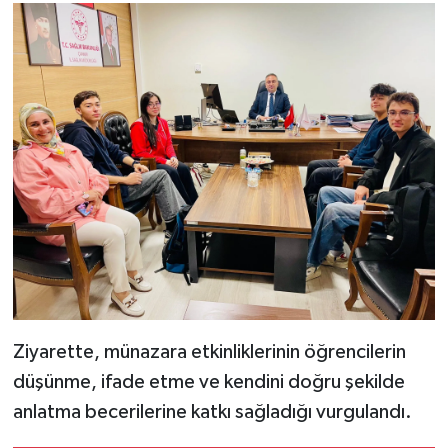
Ziyarette, münazara etkinliklerinin öğrencilerin
düşünme, ifade etme ve kendini doğru şekilde
anlatma becerilerine katkı sağladığı vurgulandı.