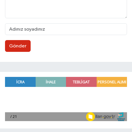
Gönder