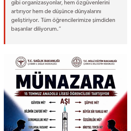
gibi organizasyonlar, hem özgüvenlerini
artırıyor hem de düşünce dünyalarını
geliştiriyor. Tüm öğrencilerimize şimdiden
başarılar diliyorum.”