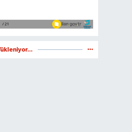
ükleniyor...