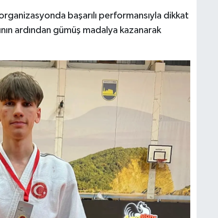
 organizasyonda başarılı performansıyla dikkat
rının ardından gümüş madalya kazanarak