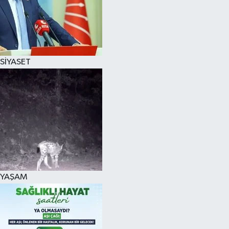
SİYASET
YAŞAM