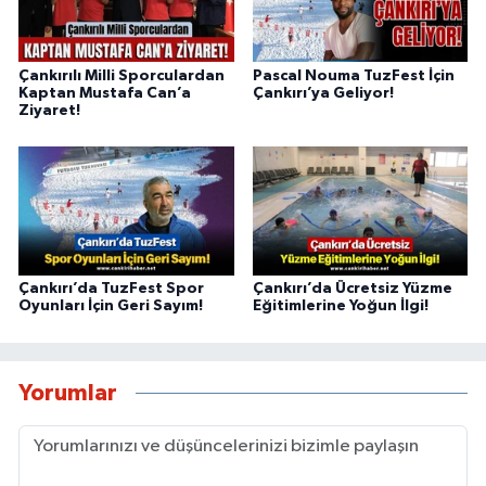
Çankırılı Milli Sporculardan
Pascal Nouma TuzFest İçin
Kaptan Mustafa Can’a
Çankırı’ya Geliyor!
Ziyaret!
Çankırı’da TuzFest Spor
Çankırı’da Ücretsiz Yüzme
Oyunları İçin Geri Sayım!
Eğitimlerine Yoğun İlgi!
Yorumlar