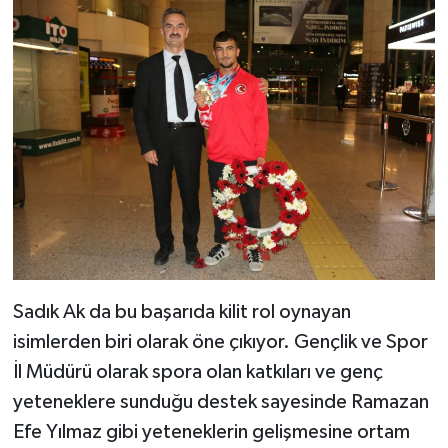
Sadık Ak da bu başarıda kilit rol oynayan
isimlerden biri olarak öne çıkıyor. Gençlik ve Spor
İl Müdürü olarak spora olan katkıları ve genç
yeteneklere sunduğu destek sayesinde Ramazan
Efe Yılmaz gibi yeteneklerin gelişmesine ortam