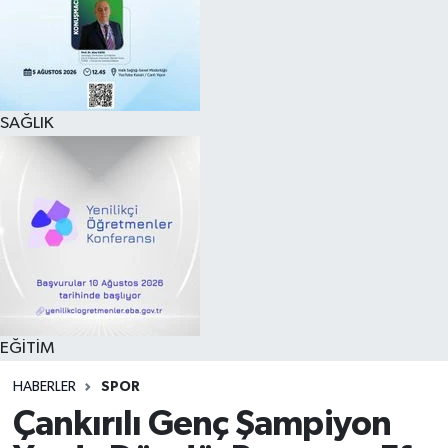
SAĞLIK
EĞİTİM
HABERLER
SPOR
Çankırılı Genç Şampiyon