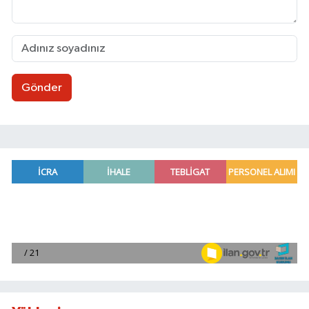
Gönder