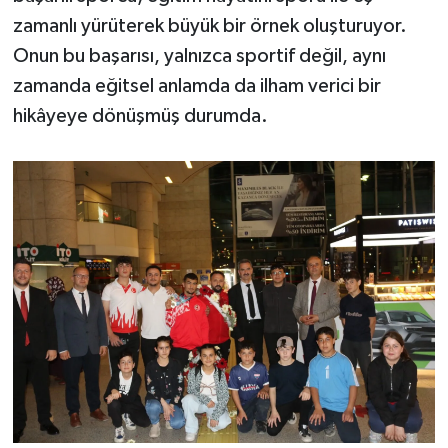
zamanlı yürüterek büyük bir örnek oluşturuyor.
Onun bu başarısı, yalnızca sportif değil, aynı
zamanda eğitsel anlamda da ilham verici bir
hikâyeye dönüşmüş durumda.