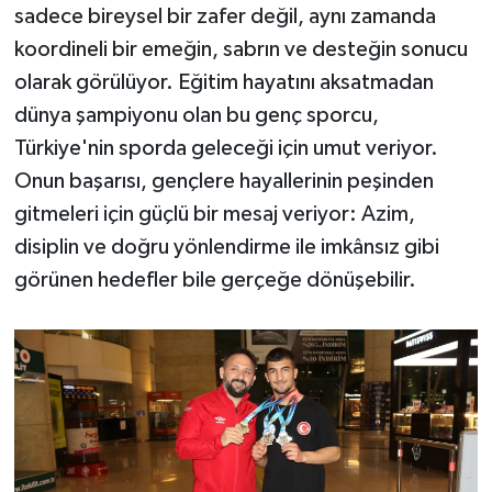
sadece bireysel bir zafer değil, aynı zamanda
koordineli bir emeğin, sabrın ve desteğin sonucu
olarak görülüyor. Eğitim hayatını aksatmadan
dünya şampiyonu olan bu genç sporcu,
Türkiye'nin sporda geleceği için umut veriyor.
Onun başarısı, gençlere hayallerinin peşinden
gitmeleri için güçlü bir mesaj veriyor: Azim,
disiplin ve doğru yönlendirme ile imkânsız gibi
görünen hedefler bile gerçeğe dönüşebilir.