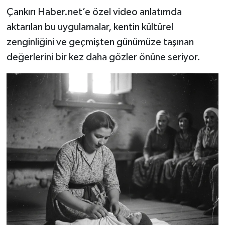
Çankırı Haber.net’e özel video anlatımda
aktarılan bu uygulamalar, kentin kültürel
zenginliğini ve geçmişten günümüze taşınan
değerlerini bir kez daha gözler önüne seriyor.