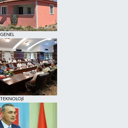
GENEL
TEKNOLOJİ