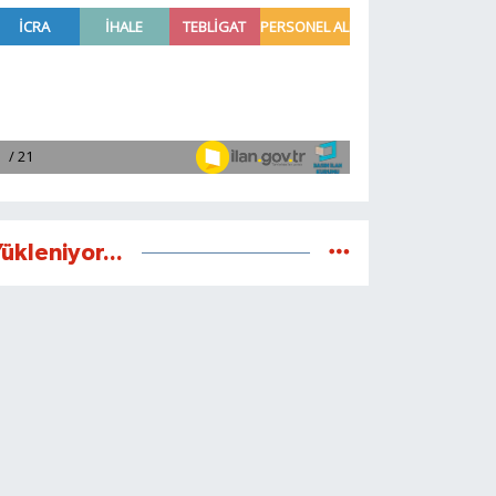
ükleniyor...