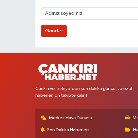
Gönder
Çankırı ve Türkiye'den son dakika güncel ve özel
haberler için takipte kalın!
Merkez Hava Durumu
Me
Son Dakika Haberleri
Ha