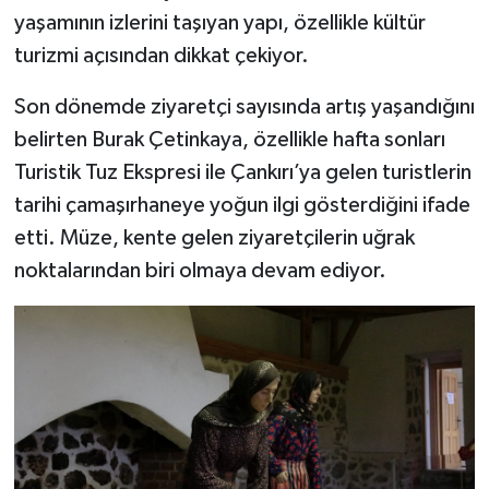
yaşamının izlerini taşıyan yapı, özellikle kültür
turizmi açısından dikkat çekiyor.
Son dönemde ziyaretçi sayısında artış yaşandığını
belirten Burak Çetinkaya, özellikle hafta sonları
Turistik Tuz Ekspresi ile Çankırı’ya gelen turistlerin
tarihi çamaşırhaneye yoğun ilgi gösterdiğini ifade
etti. Müze, kente gelen ziyaretçilerin uğrak
noktalarından biri olmaya devam ediyor.