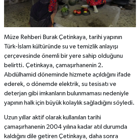
Müze Rehberi Burak Çetinkaya, tarihi yapının
Türk-İslam kültüründe su ve temizlik anlayışı
çerçevesinde önemli bir yere sahip olduğunu
belirtti. Çetinkaya, çamaşırhanenin 2.
Abdülhamid döneminde hizmete açıldığını ifade
ederek, o dönemde elektrik, su tesisatı ve
deterjan gibi imkanların bulunmaması nedeniyle
yapının halk için büyük kolaylık sağladığını söyledi.
Uzun yıllar aktif olarak kullanılan tarihi
çamaşırhanenin 2004 yılına kadar atıl durumda
kaldığını dile getiren Çetinkaya, daha sonra