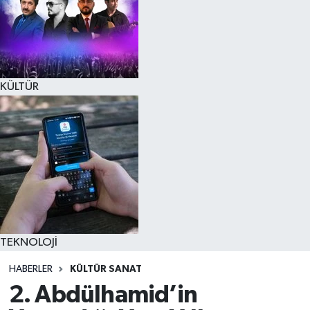
KÜLTÜR
TEKNOLOJİ
HABERLER
KÜLTÜR SANAT
2. Abdülhamid’in