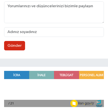
Gönder