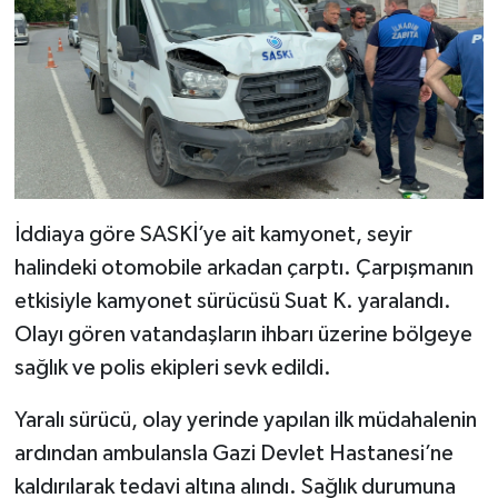
İddiaya göre SASKİ’ye ait kamyonet, seyir
halindeki otomobile arkadan çarptı. Çarpışmanın
etkisiyle kamyonet sürücüsü Suat K. yaralandı.
Olayı gören vatandaşların ihbarı üzerine bölgeye
sağlık ve polis ekipleri sevk edildi.
Yaralı sürücü, olay yerinde yapılan ilk müdahalenin
ardından ambulansla Gazi Devlet Hastanesi’ne
kaldırılarak tedavi altına alındı. Sağlık durumuna