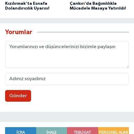
Kızılırmak’ta Esnafa
Çankırı’da Bağımlılıkla
Dolandırıcılık Uyarısı!
Mücadele Masaya Yatırıldı!
Yorumlar
Gönder