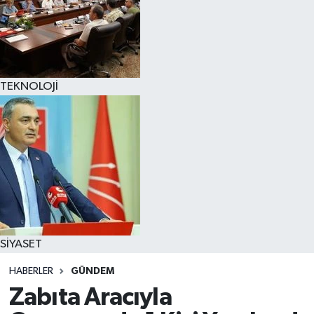
TEKNOLOJİ
SİYASET
HABERLER
GÜNDEM
Zabıta Aracıyla