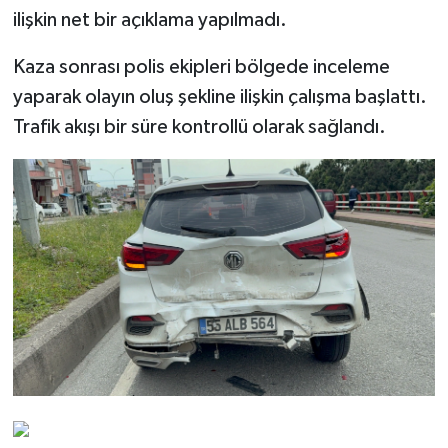
ilişkin net bir açıklama yapılmadı.
Kaza sonrası polis ekipleri bölgede inceleme
yaparak olayın oluş şekline ilişkin çalışma başlattı.
Trafik akışı bir süre kontrollü olarak sağlandı.