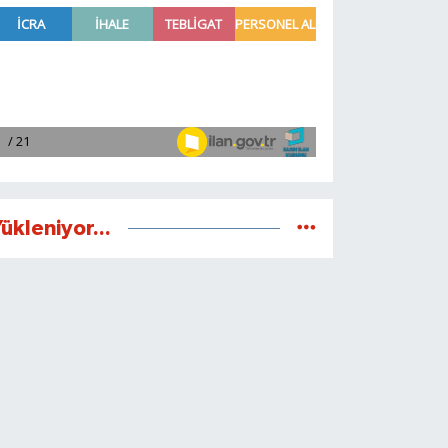
ükleniyor...