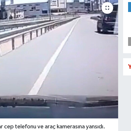
Y
lar cep telefonu ve araç kamerasına yansıdı.