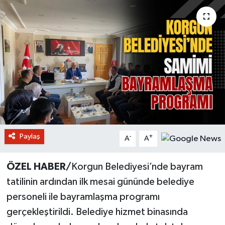
Paylaş
-
+
A
A
ÖZEL HABER/
Korgun Belediyesi’nde bayram
tatilinin ardından ilk mesai gününde belediye
personeli ile bayramlaşma programı
gerçekleştirildi. Belediye hizmet binasında