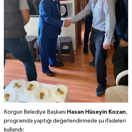
Korgun Belediye Başkanı
Hasan Hüseyin Kozan
,
programda yaptığı değerlendirmede şu ifadeleri
kullandı: