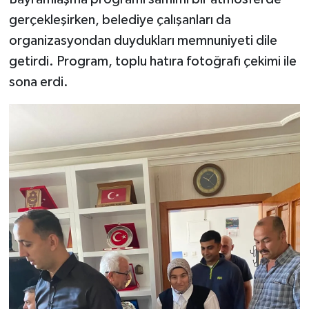
gerçekleşirken, belediye çalışanları da
organizasyondan duydukları memnuniyeti dile
getirdi. Program, toplu hatıra fotoğrafı çekimi ile
sona erdi.