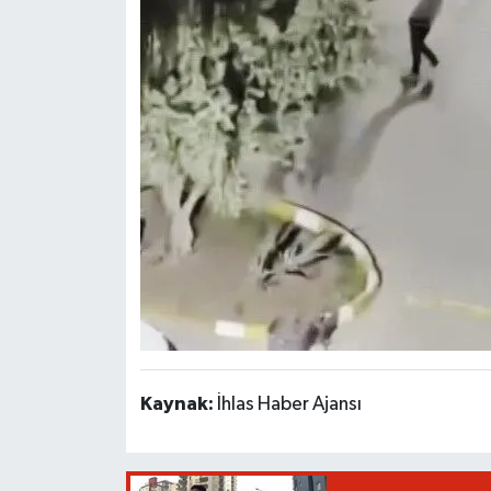
Kaynak:
İhlas Haber Ajansı