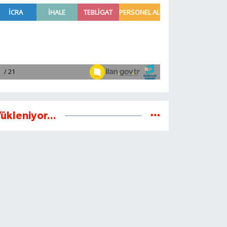
ükleniyor...