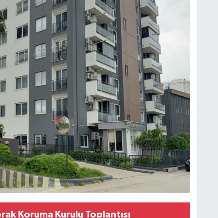
prak Koruma Kurulu Toplantısı