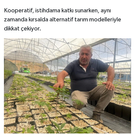
Kooperatif, istihdama katkı sunarken, aynı
zamanda kırsalda alternatif tarım modelleriyle
dikkat çekiyor.