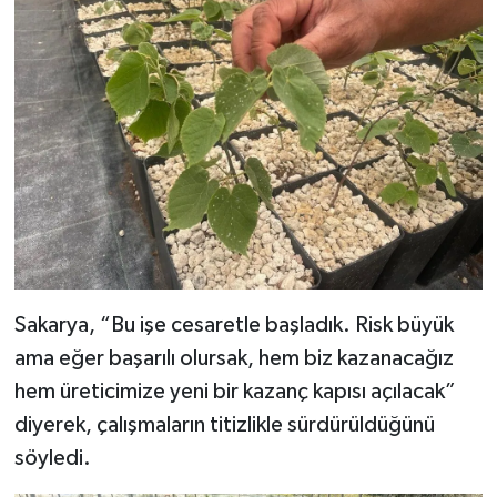
Sakarya, “Bu işe cesaretle başladık. Risk büyük
ama eğer başarılı olursak, hem biz kazanacağız
hem üreticimize yeni bir kazanç kapısı açılacak”
diyerek, çalışmaların titizlikle sürdürüldüğünü
söyledi.