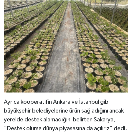
Ayrıca kooperatifin Ankara ve İstanbul gibi
büyükşehir belediyelerine ürün sağladığını ancak
yerelde destek alamadığını belirten Sakarya,
“Destek olursa dünya piyasasına da açılırız” dedi.