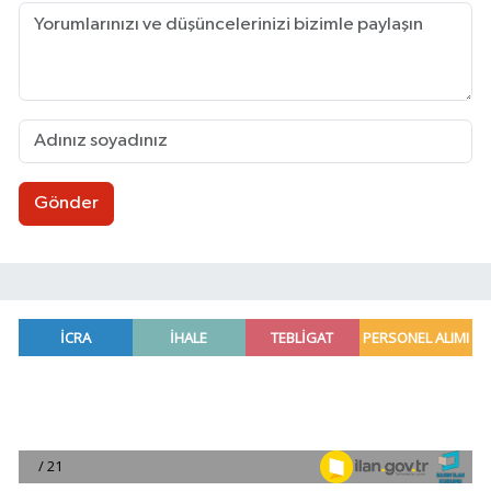
Gönder