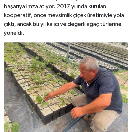
başarıya imza atıyor. 2017 yılında kurulan
kooperatif, önce mevsimlik çiçek üretimiyle yola
çıktı, ancak bu yıl kalıcı ve değerli ağaç türlerine
yöneldi.