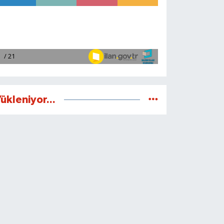
ükleniyor...