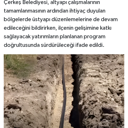
Çerkeş Belediyesi, altyapı çalışmalarının
tamamlanmasının ardından ihtiyaç duyulan
bölgelerde üstyapı düzenlemelerine de devam
edileceğini bildirirken, ilçenin gelişimine katkı
sağlayacak yatırımların planlanan program
doğrultusunda sürdürüleceği ifade edildi.