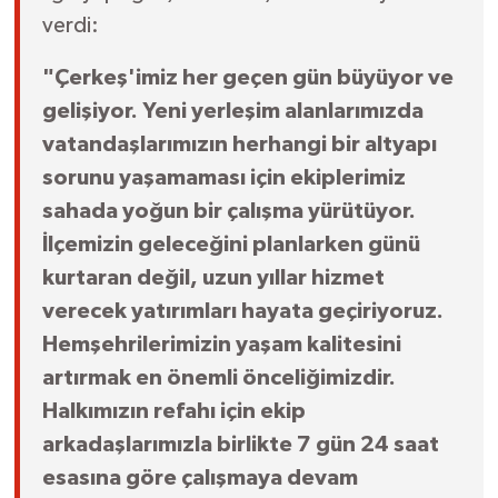
verdi:
"Çerkeş'imiz her geçen gün büyüyor ve
gelişiyor. Yeni yerleşim alanlarımızda
vatandaşlarımızın herhangi bir altyapı
sorunu yaşamaması için ekiplerimiz
sahada yoğun bir çalışma yürütüyor.
İlçemizin geleceğini planlarken günü
kurtaran değil, uzun yıllar hizmet
verecek yatırımları hayata geçiriyoruz.
Hemşehrilerimizin yaşam kalitesini
artırmak en önemli önceliğimizdir.
Halkımızın refahı için ekip
arkadaşlarımızla birlikte 7 gün 24 saat
esasına göre çalışmaya devam