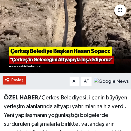
Paylaş
-
+
A
A
ÖZEL HABER/
Çerkeş Belediyesi, ilçenin büyüyen
yerleşim alanlarında altyapı yatırımlarına hız verdi.
Yeni yapılaşmanın yoğunlaştığı bölgelerde
sürdürülen çalışmalarla birlikte, vatandaşların