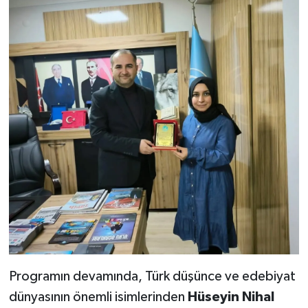
Programın devamında, Türk düşünce ve edebiyat
dünyasının önemli isimlerinden
Hüseyin Nihal