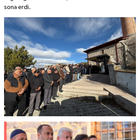
sona erdi.