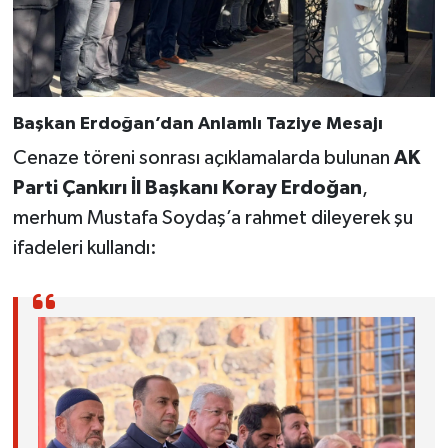
Başkan Erdoğan’dan Anlamlı Taziye Mesajı
Cenaze töreni sonrası açıklamalarda bulunan
AK
Parti Çankırı İl Başkanı Koray Erdoğan
,
merhum Mustafa Soydaş’a rahmet dileyerek şu
ifadeleri kullandı: