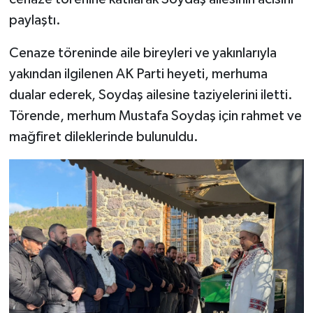
paylaştı.
Cenaze töreninde aile bireyleri ve yakınlarıyla
yakından ilgilenen AK Parti heyeti, merhuma
dualar ederek, Soydaş ailesine taziyelerini iletti.
Törende, merhum Mustafa Soydaş için rahmet ve
mağfiret dileklerinde bulunuldu.