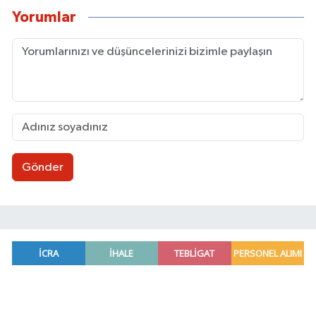
Yorumlar
Gönder