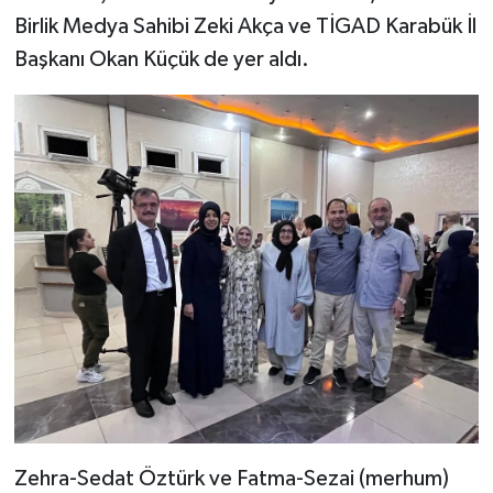
Birlik Medya Sahibi Zeki Akça ve TİGAD Karabük İl
Başkanı Okan Küçük de yer aldı.
Zehra-Sedat Öztürk ve Fatma-Sezai (merhum)