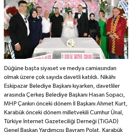
Düğüne başta siyaset ve medya camiasından
olmak üzere çok sayıda davetli katıldı. Nikâhı
Eskipazar Belediye Başkanı kıyarken, davetliler
arasında Çerkeş Belediye Başkanı Hasan Sopacı,
MHP Çankırı önceki dönem İl Başkanı Ahmet Kurt,
Karabük önceki dönem milletvekili Cumhur Ünal,
Türkiye İnternet Gazeteciliği Derneği (TiGAD)
Genel Başkan Yardımcısı Bayram Polat, Karabük