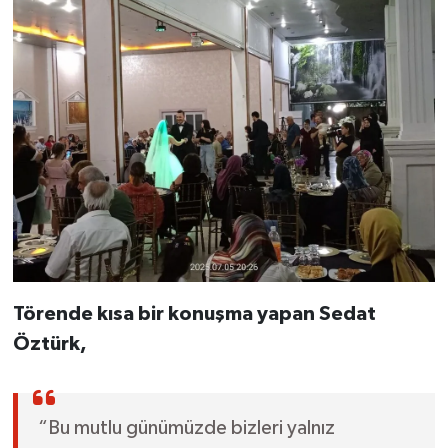
Törende kısa bir konuşma yapan Sedat
Öztürk,
“Bu mutlu günümüzde bizleri yalnız